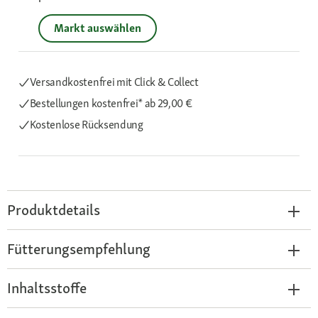
Markt auswählen
Versandkostenfrei mit Click & Collect
Bestellungen kostenfrei*
ab 29,00 €
Kostenlose Rücksendung
Produktdetails
Fütterungsempfehlung
Inhaltsstoffe