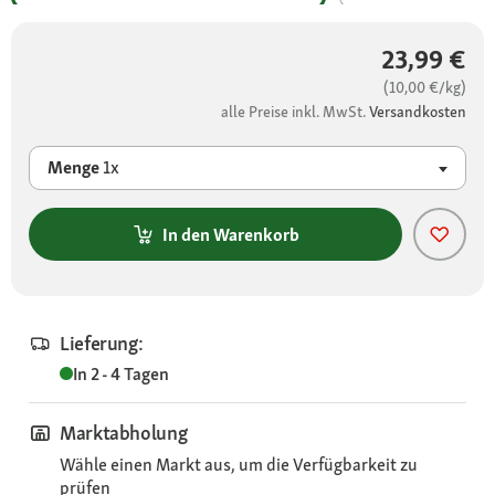
23,99 €
(10,00 €/kg)
alle Preise inkl. MwSt.
Versandkosten
Menge
1x
In den Warenkorb
Lieferung:
In 2 - 4 Tagen
Marktabholung
Wähle einen Markt aus, um die Verfügbarkeit zu
prüfen