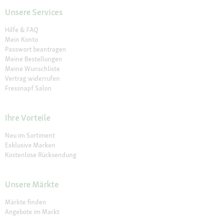
Unsere Services
Hilfe & FAQ
Mein Konto
Passwort beantragen
Meine Bestellungen
Meine Wunschliste
Vertrag widerrufen
Fressnapf Salon
Ihre Vorteile
Neu im Sortiment
Exklusive Marken
Kostenlose Rücksendung
Unsere Märkte
Märkte finden
Angebote im Markt