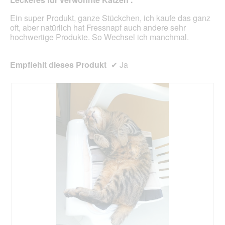
aktua
Ein super Produkt, ganze Stückchen, ich kaufe das ganz
oft, aber natürlich hat Fressnapf auch andere sehr
hochwertige Produkte. So Wechsel ich manchmal.
Empfiehlt dieses Produkt
✔
Ja