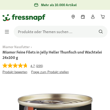
Mehr als 10.000 Artikel
Miamor Nassfutter
Miamor Feine Filets in Jelly Heller Thunfisch und Wachtelei
24x100 g
4.7
(235)
Produkt bewerten
Frage zum Produkt stellen