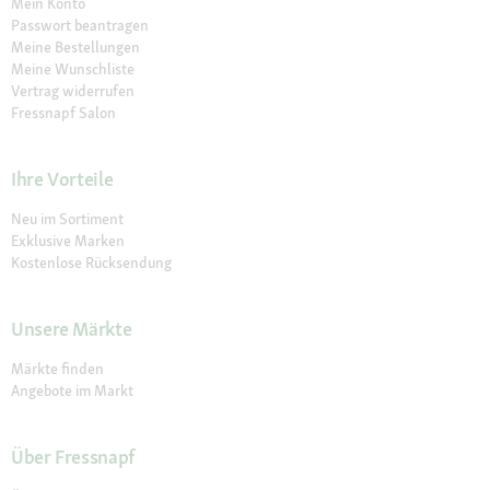
Mein Konto
Passwort beantragen
Meine Bestellungen
Meine Wunschliste
Vertrag widerrufen
Fressnapf Salon
Ihre Vorteile
Neu im Sortiment
Exklusive Marken
Kostenlose Rücksendung
Unsere Märkte
Märkte finden
Angebote im Markt
Über Fressnapf