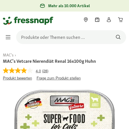
Mehr als 10.000 Artikel
MAC's
MAC's Vetcare Nierendiät Renal 16x100g Huhn
4.0
(28)
Produkt bewerten
Frage zum Produkt stellen