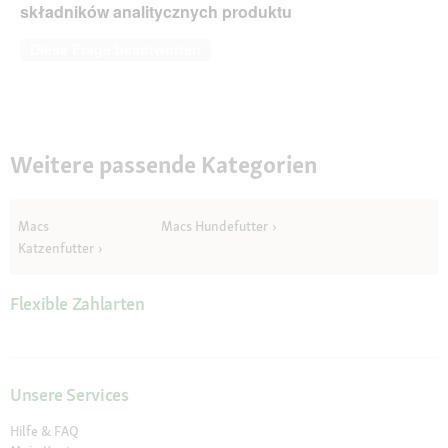
składników analitycznych produktu
Diese Frage beantworten
Weitere passende Kategorien
Macs
Macs Hundefutter
Katzenfutter
Flexible Zahlarten
Unsere Services
Hilfe & FAQ