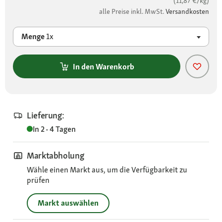
(11,87 €/kg)
alle Preise inkl. MwSt.
Versandkosten
Menge
1x
In den Warenkorb
Lieferung:
In 2 - 4 Tagen
Marktabholung
Wähle einen Markt aus, um die Verfügbarkeit zu
prüfen
Markt auswählen