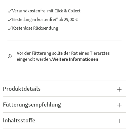
Versandkostenfrei mit Click & Collect
Bestellungen kostenfrei*
ab 29,00 €
Kostenlose Rücksendung
Vor der Fütterung sollte der Rat eines Tierarztes
eingeholt werden.
Weitere Informationen
Produktdetails
Fütterungsempfehlung
Inhaltsstoffe