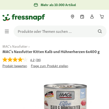
Mehr als 10.000 Artikel
MAC's Nassfutter
MAC's Nassfutter Kitten Kalb und Hühnerherzen 6x400 g
4.2
(36)
Produkt bewerten
Frage zum Produkt stellen