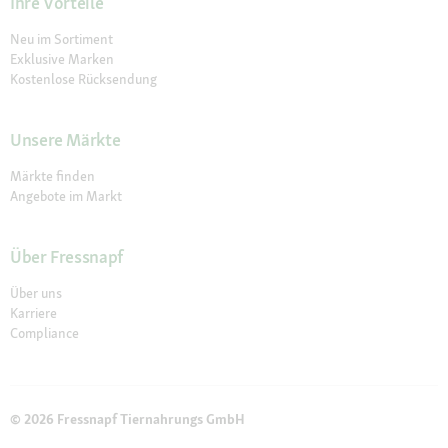
Ihre Vorteile
Neu im Sortiment
Exklusive Marken
Kostenlose Rücksendung
Unsere Märkte
Märkte finden
Angebote im Markt
Über Fressnapf
Über uns
Karriere
Compliance
© 2026 Fressnapf Tiernahrungs GmbH