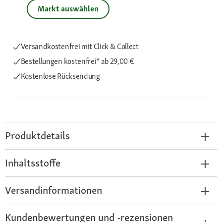
Markt auswählen
Versandkostenfrei mit Click & Collect
Bestellungen kostenfrei*
ab 29,00 €
Kostenlose Rücksendung
Produktdetails
Inhaltsstoffe
Versandinformationen
Kundenbewertungen und -rezensionen