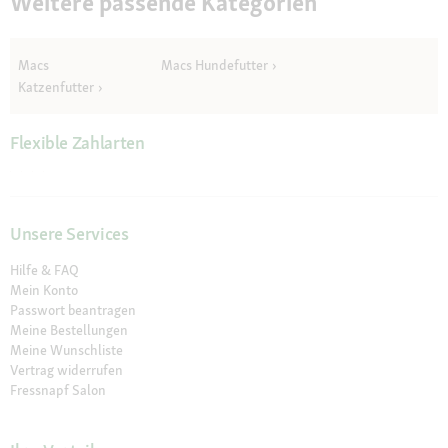
Weitere passende Kategorien
Macs
Macs Hundefutter
Katzenfutter
Flexible Zahlarten
Unsere Services
Hilfe & FAQ
Mein Konto
Passwort beantragen
Meine Bestellungen
Meine Wunschliste
Vertrag widerrufen
Fressnapf Salon