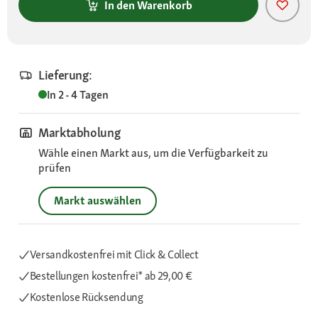
In den Warenkorb
Lieferung:
In 2 - 4 Tagen
Marktabholung
Wähle einen Markt aus, um die Verfügbarkeit zu
prüfen
Markt auswählen
Versandkostenfrei mit Click & Collect
Bestellungen kostenfrei*
ab 29,00 €
Kostenlose Rücksendung