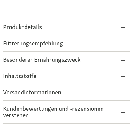
Produktdetails
Fütterungsempfehlung
Besonderer Ernährungszweck
Inhaltsstoffe
Versandinformationen
Kundenbewertungen und -rezensionen
verstehen