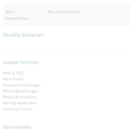
Macs
Macs Hundefutter
Katzenfutter
Flexible Zahlarten
Unsere Services
Hilfe & FAQ
Mein Konto
Passwort beantragen
Meine Bestellungen
Meine Wunschliste
Vertrag widerrufen
Fressnapf Salon
Ihre Vorteile