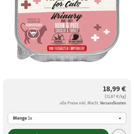
18,99 €
(11,87 €/kg)
alle Preise inkl. MwSt.
Versandkosten
Menge
1x