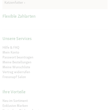
Katzenfutter
Flexible Zahlarten
Unsere Services
Hilfe & FAQ
Mein Konto
Passwort beantragen
Meine Bestellungen
Meine Wunschliste
Vertrag widerrufen
Fressnapf Salon
Ihre Vorteile
Neu im Sortiment
Exklusive Marken