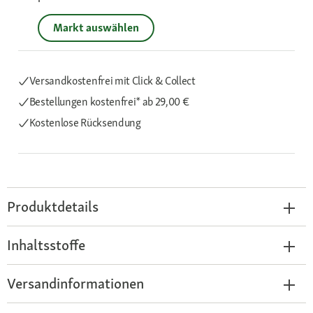
Markt auswählen
Versandkostenfrei mit Click & Collect
Bestellungen kostenfrei*
ab 29,00 €
Kostenlose Rücksendung
Produktdetails
Inhaltsstoffe
Versandinformationen