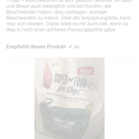
und dieser auch beweglich und bei Hunden, die
Beschwerden haben, dazu beitragen, weniger
Beschwerden zu haben. Über die Verpackungröße, kann
man sich streiten. Dabei wäre es mir auch lieb, wenn es
dies in noch einer größeren Packungsgröße gäbe.
Empfiehlt dieses Produkt
✔
Ja