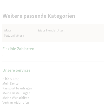
Weitere passende Kategorien
Macs
Macs Hundefutter
Katzenfutter
Flexible Zahlarten
Unsere Services
Hilfe & FAQ
Mein Konto
Passwort beantragen
Meine Bestellungen
Meine Wunschliste
Vertrag widerrufen