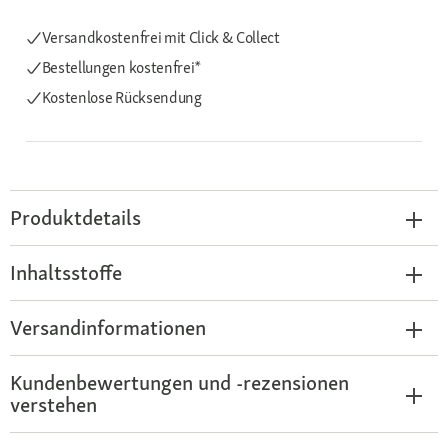
Versandkostenfrei mit Click & Collect
Bestellungen kostenfrei*
Kostenlose Rücksendung
Produktdetails
Inhaltsstoffe
Versandinformationen
Kundenbewertungen und -rezensionen
verstehen