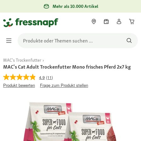
Mehr als 10.000 Artikel
MAC's Trockenfutter
MAC's Cat Adult Trockenfutter Mono frisches Pferd 2x7 kg
4.9
(11)
Produkt bewerten
Frage zum Produkt stellen