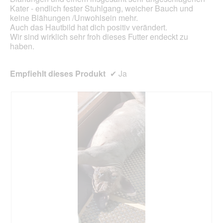
Kater - endlich fester Stuhlgang, weicher Bauch und
keine Blähungen /Unwohlsein mehr.
Auch das Hautbild hat dich positiv verändert.
Wir sind wirklich sehr froh dieses Futter endeckt zu
haben.
Empfiehlt dieses Produkt
✔
Ja