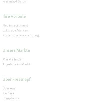
Fressnapf Salon
Ihre Vorteile
Neu im Sortiment
Exklusive Marken
Kostenlose Rücksendung
Unsere Märkte
Märkte finden
Angebote im Markt
Über Fressnapf
Über uns
Karriere
Compliance