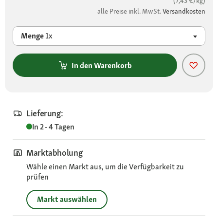
(7,43 €/kg)
alle Preise inkl. MwSt.
Versandkosten
Menge
1x
In den Warenkorb
Lieferung:
In 2 - 4 Tagen
Marktabholung
Wähle einen Markt aus, um die Verfügbarkeit zu
prüfen
Markt auswählen