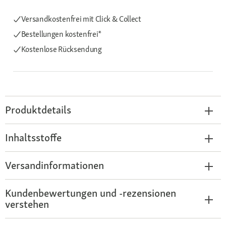
Versandkostenfrei mit Click & Collect
Bestellungen kostenfrei*
Kostenlose Rücksendung
Produktdetails
Inhaltsstoffe
Versandinformationen
Kundenbewertungen und -rezensionen
verstehen