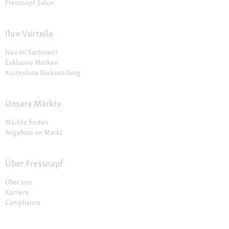
Fressnapf Salon
Ihre Vorteile
Neu im Sortiment
Exklusive Marken
Kostenlose Rücksendung
Unsere Märkte
Märkte finden
Angebote im Markt
Über Fressnapf
Über uns
Karriere
Compliance