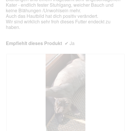
Kater - endlich fester Stuhlgang, weicher Bauch und
keine Blähungen /Unwohlsein mehr.
Auch das Hautbild hat dich positiv verändert.
Wir sind wirklich sehr froh dieses Futter endeckt zu
haben.
Empfiehlt dieses Produkt
✔
Ja