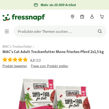
Mehr als 10.000 Artikel
MAC's Trockenfutter
MAC's Cat Adult Trockenfutter Mono frisches Pferd 2x1,5 kg
4.9
(11)
Produkt bewerten
Frage zum Produkt stellen