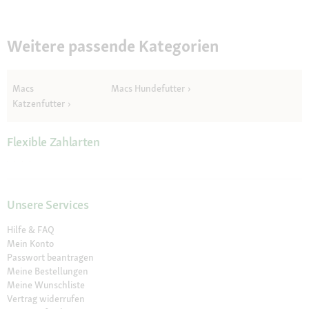
Weitere passende Kategorien
Macs
Macs Hundefutter
Katzenfutter
Flexible Zahlarten
Unsere Services
Hilfe & FAQ
Mein Konto
Passwort beantragen
Meine Bestellungen
Meine Wunschliste
Vertrag widerrufen