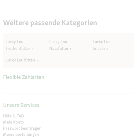
Weitere passende Kategorien
Lucky Lou
Lucky Lou
Lucky Lou
Trockenfutter
Nassfutter
Snacks
Lucky Lou Kitten
Flexible Zahlarten
Unsere Services
Hilfe & FAQ
Mein Konto
Passwort beantragen
Meine Bestellungen