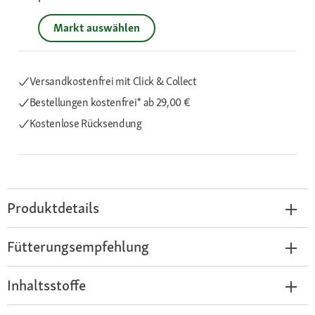
Markt auswählen
Versandkostenfrei mit Click & Collect
Bestellungen kostenfrei*
ab 29,00 €
Kostenlose Rücksendung
Produktdetails
Fütterungsempfehlung
Inhaltsstoffe