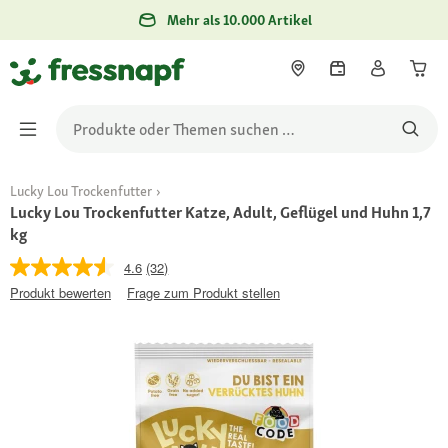
Mehr als 10.000 Artikel
Lucky Lou Trockenfutter
Lucky Lou Trockenfutter Katze, Adult, Geflügel und Huhn 1,7
kg
4.6
(32)
Produkt bewerten
Frage zum Produkt stellen