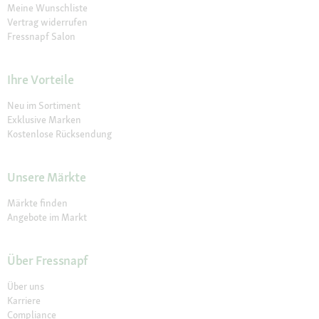
Meine Wunschliste
Vertrag widerrufen
Fressnapf Salon
Ihre Vorteile
Neu im Sortiment
Exklusive Marken
Kostenlose Rücksendung
Unsere Märkte
Märkte finden
Angebote im Markt
Über Fressnapf
Über uns
Karriere
Compliance