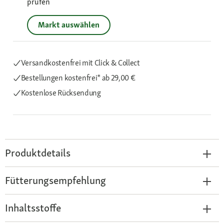
prüfen
Markt auswählen
Versandkostenfrei mit Click & Collect
Bestellungen kostenfrei*
ab 29,00 €
Kostenlose Rücksendung
Produktdetails
Fütterungsempfehlung
Inhaltsstoffe