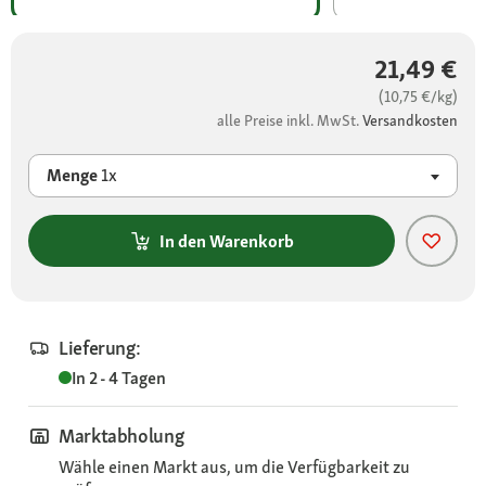
21,49 €
(10,75 €/kg)
alle Preise inkl. MwSt.
Versandkosten
Menge
1x
In den Warenkorb
Lieferung:
In 2 - 4 Tagen
Marktabholung
Wähle einen Markt aus, um die Verfügbarkeit zu