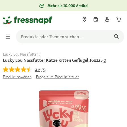
Mehr als 10.000 Artikel
Lucky Lou Nassfutter
Lucky Lou Nassfutter Katze Kitten Geflügel 16x125 g
4.5
(6)
Produkt bewerten
Frage zum Produkt stellen