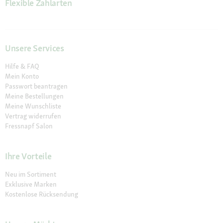
Flexible Zahlarten
Unsere Services
Hilfe & FAQ
Mein Konto
Passwort beantragen
Meine Bestellungen
Meine Wunschliste
Vertrag widerrufen
Fressnapf Salon
Ihre Vorteile
Neu im Sortiment
Exklusive Marken
Kostenlose Rücksendung