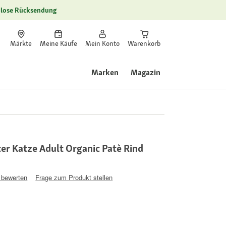
lose Rücksendung
Märkte
Meine Käufe
Mein Konto
Warenkorb
Marken
Magazin
er Katze Adult Organic Patè Rind
 bewerten
Frage zum Produkt stellen