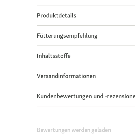
Produktdetails
Fütterungsempfehlung
Inhaltsstoffe
Versandinformationen
Kundenbewertungen und -rezensione
Bewertungen werden geladen