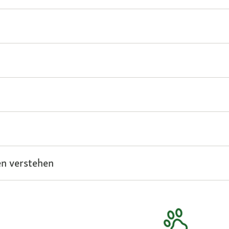
n verstehen