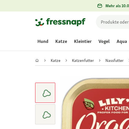
Mehr als 10.0
Hund
Katze
Kleintier
Vogel
Aqua
Katze
Katzenfutter
Nassfutter