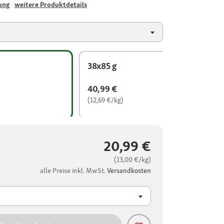
ung
weitere Produktdetails
38x85 g
40,99 €
(12,69 €/kg)
20,99 €
(13,00 €/kg)
alle Preise inkl. MwSt.
Versandkosten