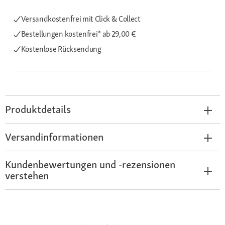
Versandkostenfrei mit Click & Collect
Bestellungen kostenfrei*
ab 29,00 €
Kostenlose Rücksendung
Produktdetails
Versandinformationen
Kundenbewertungen und -rezensionen
verstehen