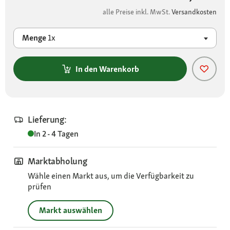
alle Preise inkl. MwSt.
Versandkosten
Menge
1x
In den Warenkorb
Lieferung:
In 2 - 4 Tagen
Marktabholung
Wähle einen Markt aus, um die Verfügbarkeit zu
prüfen
Markt auswählen