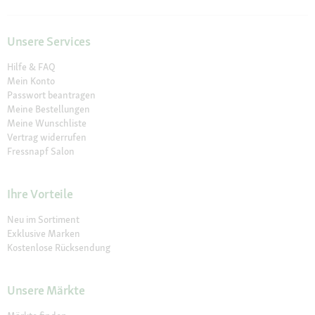
Unsere Services
Hilfe & FAQ
Mein Konto
Passwort beantragen
Meine Bestellungen
Meine Wunschliste
Vertrag widerrufen
Fressnapf Salon
Ihre Vorteile
Neu im Sortiment
Exklusive Marken
Kostenlose Rücksendung
Unsere Märkte