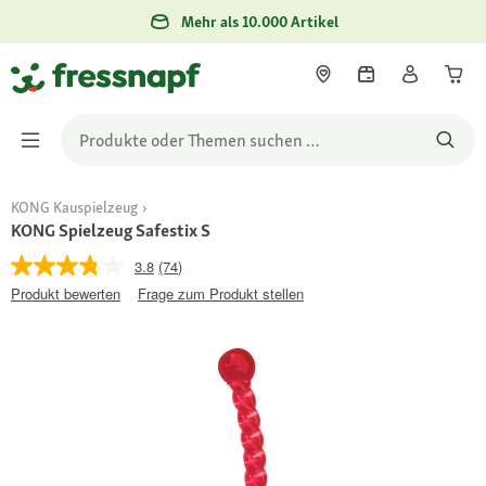
Mehr als 10.000 Artikel
KONG Kauspielzeug
KONG Spielzeug Safestix S
3.8
(74)
Produkt bewerten
Frage zum Produkt stellen