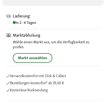
Lieferung:
In 2 - 4 Tagen
Marktabholung
Wähle einen Markt aus, um die Verfügbarkeit zu
prüfen
Markt auswählen
Versandkostenfrei mit Click & Collect
Bestellungen kostenfrei*
ab 29,00 €
Kostenlose Rücksendung