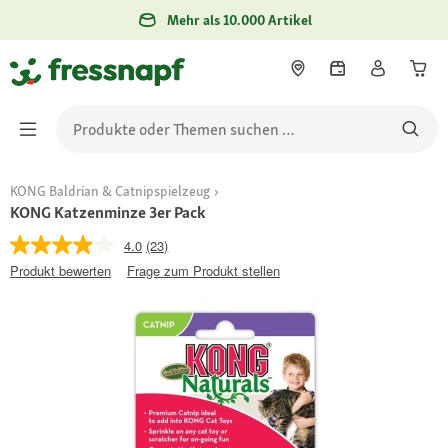
Mehr als 10.000 Artikel
KONG Baldrian & Catnipspielzeug
KONG Katzenminze 3er Pack
4.0
(23)
Produkt bewerten
Frage zum Produkt stellen