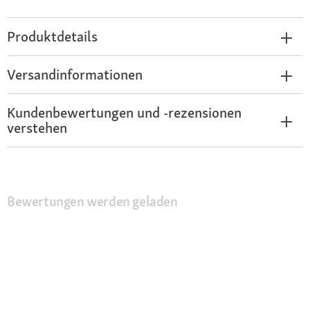
Produktdetails
Versandinformationen
Kundenbewertungen und -rezensionen
verstehen
Bewertungen werden geladen