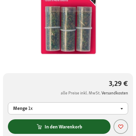
3,29 €
alle Preise inkl. MwSt.
Versandkosten
Menge
1x
In den Warenkorb