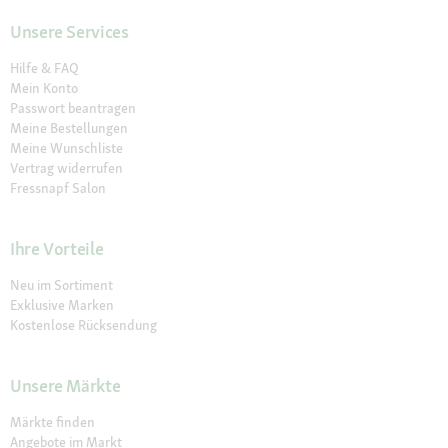
Unsere Services
Hilfe & FAQ
Mein Konto
Passwort beantragen
Meine Bestellungen
Meine Wunschliste
Vertrag widerrufen
Fressnapf Salon
Ihre Vorteile
Neu im Sortiment
Exklusive Marken
Kostenlose Rücksendung
Unsere Märkte
Märkte finden
Angebote im Markt