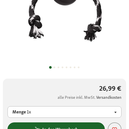
26,99 €
alle Preise inkl. MwSt.
Versandkosten
Menge
1x