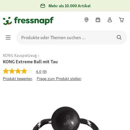
Mehr als 10.000 Artikel
KONG Kauspielzeug
KONG Extreme Ball mit Tau
4.0
(9)
Produkt bewerten
Frage zum Produkt stellen