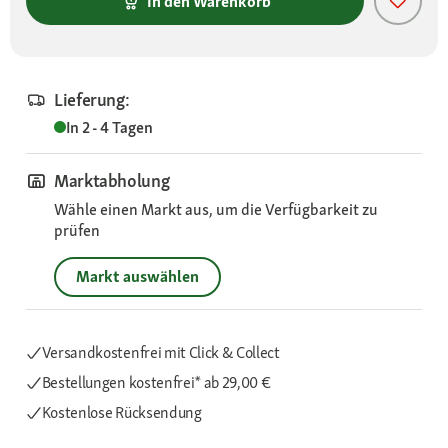
In den Warenkorb
Lieferung:
In 2 - 4 Tagen
Marktabholung
Wähle einen Markt aus, um die Verfügbarkeit zu
prüfen
Markt auswählen
Versandkostenfrei mit Click & Collect
Bestellungen kostenfrei*
ab 29,00 €
Kostenlose Rücksendung