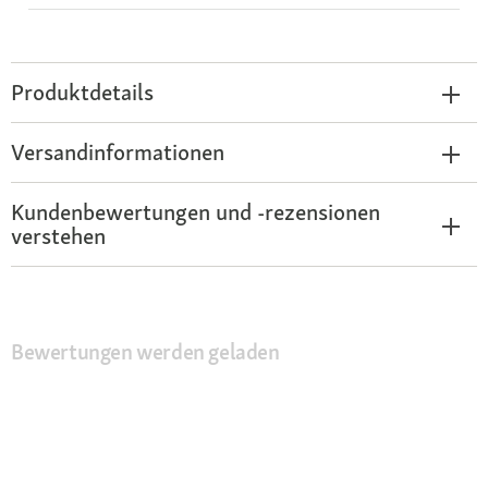
Produktdetails
Versandinformationen
Kundenbewertungen und -rezensionen
verstehen
Bewertungen werden geladen