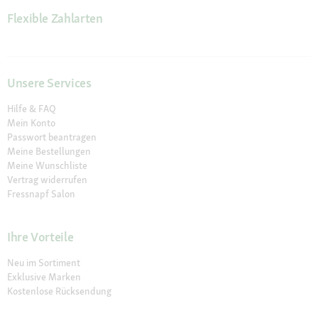
Flexible Zahlarten
Unsere Services
Hilfe & FAQ
Mein Konto
Passwort beantragen
Meine Bestellungen
Meine Wunschliste
Vertrag widerrufen
Fressnapf Salon
Ihre Vorteile
Neu im Sortiment
Exklusive Marken
Kostenlose Rücksendung