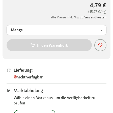
4,79 €
(15,97 €/kg)
alle Preise inkl. MwSt.
Versandkosten
Menge
In den Warenkorb
Lieferung:
Nicht verfügbar
Marktabholung
Wähle einen Markt aus, um die Verfügbarkeit zu
prüfen