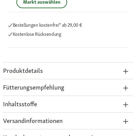
Markt auswählen
Bestellungen kostenfrei*
ab 29,00 €
Kostenlose Rücksendung
Produktdetails
Fütterungsempfehlung
Inhaltsstoffe
Versandinformationen