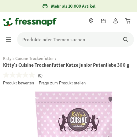
Mehr als 10.000 Artikel
Kitty's Cuisine Trockenfutter
Kitty's Cuisine Trockenfutter Katze Junior Putenliebe 300 g
(0)
Produkt bewerten
Frage zum Produkt stellen