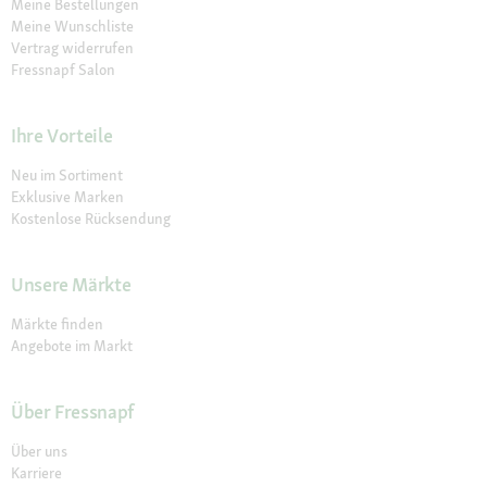
Meine Bestellungen
Meine Wunschliste
Vertrag widerrufen
Fressnapf Salon
Ihre Vorteile
Neu im Sortiment
Exklusive Marken
Kostenlose Rücksendung
Unsere Märkte
Märkte finden
Angebote im Markt
Über Fressnapf
Über uns
Karriere