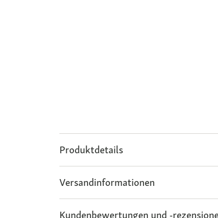
Produktdetails
Versandinformationen
Kundenbewertungen und -rezensione