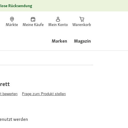
lose Rücksendung
Märkte
Meine Käufe
Mein Konto
Warenkorb
Marken
Magazin
rett
t bewerten
Frage zum Produkt stellen
genutzt werden