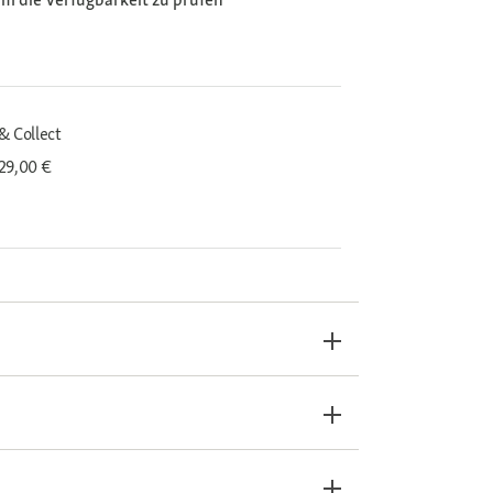
& Collect
29,00 €