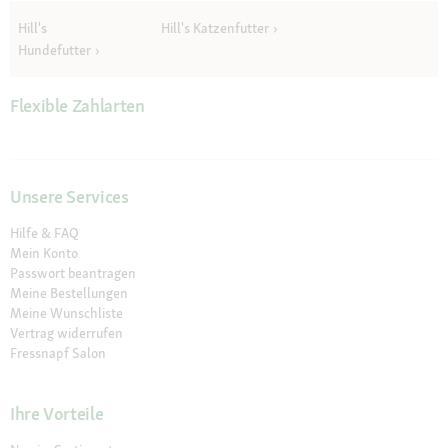
Hill's
Hill's Katzenfutter
Hundefutter
Flexible Zahlarten
Unsere Services
Hilfe & FAQ
Mein Konto
Passwort beantragen
Meine Bestellungen
Meine Wunschliste
Vertrag widerrufen
Fressnapf Salon
Ihre Vorteile