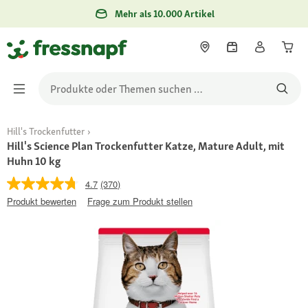
Mehr als 10.000 Artikel
Hill's Trockenfutter
Hill's Science Plan Trockenfutter Katze, Mature Adult, mit
Huhn 10 kg
4.7
(370)
Produkt bewerten
Frage zum Produkt stellen