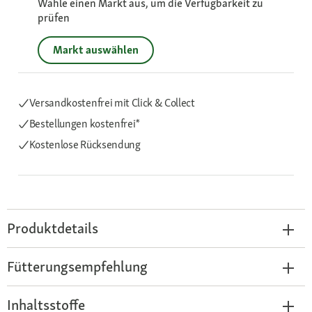
Wähle einen Markt aus, um die Verfügbarkeit zu
prüfen
Markt auswählen
Versandkostenfrei mit Click & Collect
Bestellungen kostenfrei*
Kostenlose Rücksendung
Produktdetails
Fütterungsempfehlung
Inhaltsstoffe