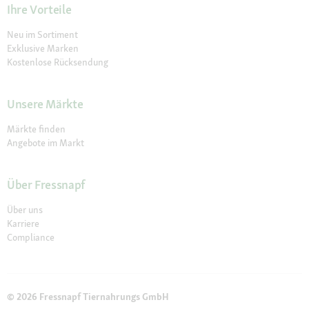
Ihre Vorteile
Neu im Sortiment
Exklusive Marken
Kostenlose Rücksendung
Unsere Märkte
Märkte finden
Angebote im Markt
Über Fressnapf
Über uns
Karriere
Compliance
© 2026 Fressnapf Tiernahrungs GmbH