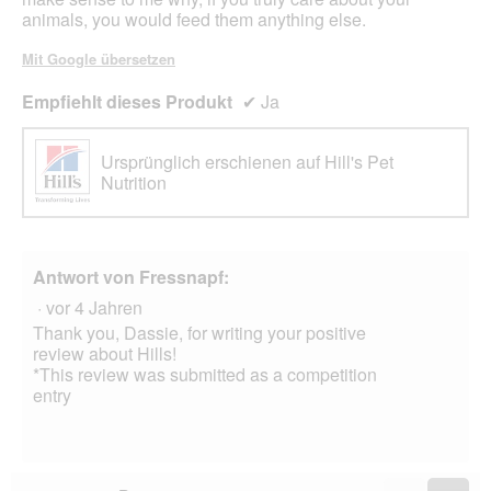
animals, you would feed them anything else.
Mit Google übersetzen
Empfiehlt dieses Produkt
✔
Ja
Ursprünglich erschienen auf Hill's Pet
Nutrition
Antwort von Fressnapf:
·
vor 4 Jahren
Thank you, Dassie, for writing your positive
review about Hills!
*This review was submitted as a competition
entry