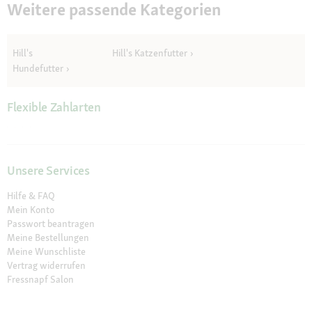
Weitere passende Kategorien
Hill's
Hill's Katzenfutter
Hundefutter
Flexible Zahlarten
Unsere Services
Hilfe & FAQ
Mein Konto
Passwort beantragen
Meine Bestellungen
Meine Wunschliste
Vertrag widerrufen
Fressnapf Salon