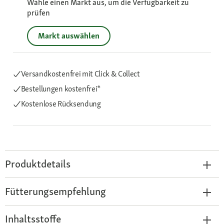
Wähle einen Markt aus, um die Verfügbarkeit zu
prüfen
Markt auswählen
Versandkostenfrei mit Click & Collect
Bestellungen kostenfrei*
Kostenlose Rücksendung
Produktdetails
Fütterungsempfehlung
Inhaltsstoffe