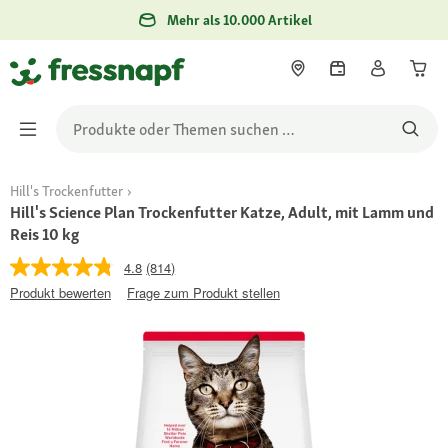
Mehr als 10.000 Artikel
Hill's Trockenfutter
Hill's Science Plan Trockenfutter Katze, Adult, mit Lamm und
Reis 10 kg
4.8
(814)
Produkt bewerten
Frage zum Produkt stellen