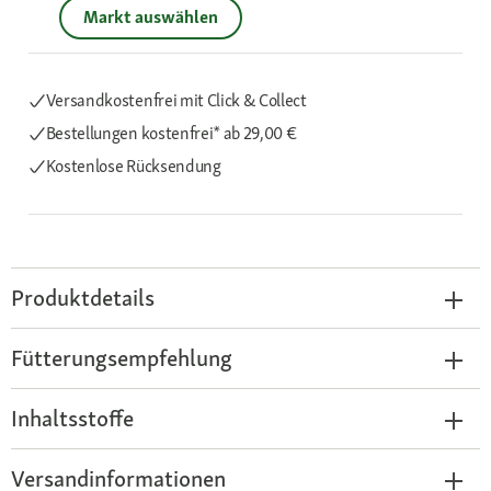
Markt auswählen
Versandkostenfrei mit Click & Collect
Bestellungen kostenfrei*
ab 29,00 €
Kostenlose Rücksendung
Produktdetails
Fütterungsempfehlung
Inhaltsstoffe
Versandinformationen