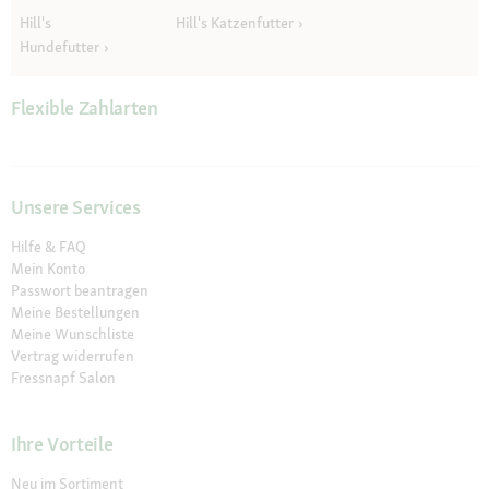
Hill's
Hill's Katzenfutter
Hundefutter
Flexible Zahlarten
Unsere Services
Hilfe & FAQ
Mein Konto
Passwort beantragen
Meine Bestellungen
Meine Wunschliste
Vertrag widerrufen
Fressnapf Salon
Ihre Vorteile
Neu im Sortiment