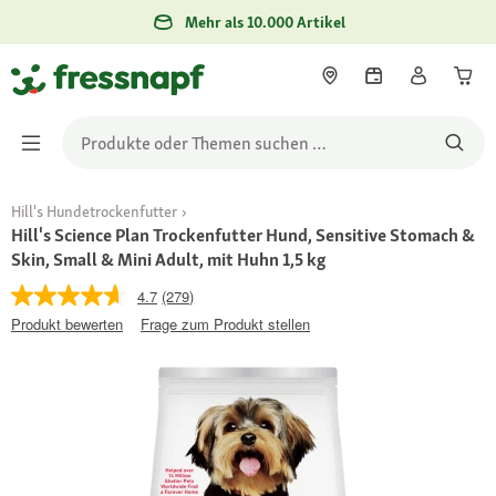
Mehr als 10.000 Artikel
Hill's Hundetrockenfutter
Hill's Science Plan Trockenfutter Hund, Sensitive Stomach &
Skin, Small & Mini Adult, mit Huhn 1,5 kg
4.7
(279)
Produkt bewerten
Frage zum Produkt stellen