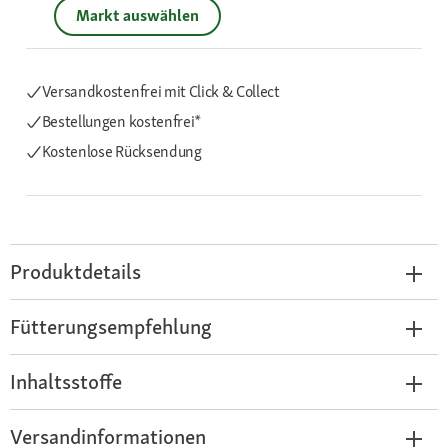
Markt auswählen
Versandkostenfrei mit Click & Collect
Bestellungen kostenfrei*
Kostenlose Rücksendung
Produktdetails
Fütterungsempfehlung
Inhaltsstoffe
Versandinformationen