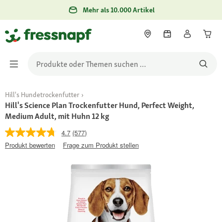
Mehr als 10.000 Artikel
Hill's Hundetrockenfutter
Hill's Science Plan Trockenfutter Hund, Perfect Weight,
Medium Adult, mit Huhn 12 kg
4.7
(577)
Produkt bewerten
Frage zum Produkt stellen