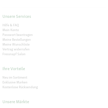
Unsere Services
Hilfe & FAQ
Mein Konto
Passwort beantragen
Meine Bestellungen
Meine Wunschliste
Vertrag widerrufen
Fressnapf Salon
Ihre Vorteile
Neu im Sortiment
Exklusive Marken
Kostenlose Rücksendung
Unsere Märkte