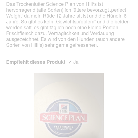
Das Trockenfutter Science Plan von Hill‘s ist
hervorragend (alle Sorten) ich füttere bevorzugt ‚perfect
Weight‘ da mein Rüde 12 Jahre alt ist und die Hündin 6
Jahre. So gibt es kein „Gewichtsproblem“ und die beiden
werden satt, es gibt täglich noch eine kleine Portion
Frischfleisch dazu. Verträglichkeit und Verdauung
ausgezeichnet. Es wird von den Hunden (auch andere
Sorten von Hill‘s) sehr gerne gefressenen.
Empfiehlt dieses Produkt
✔
Ja