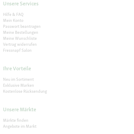
Unsere Services
Hilfe & FAQ
Mein Konto
Passwort beantragen
Meine Bestellungen
Meine Wunschliste
Vertrag widerrufen
Fressnapf Salon
Ihre Vorteile
Neu im Sortiment
Exklusive Marken
Kostenlose Rücksendung
Unsere Märkte
Märkte finden
Angebote im Markt