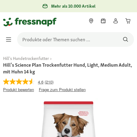
Mehr als 10.000 Artikel
Hill's Hundetrockenfutter
Hill's Science Plan Trockenfutter Hund, Light, Medium Adult,
mit Huhn 14 kg
4.6
(210)
Produkt bewerten
Frage zum Produkt stellen