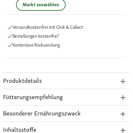
Markt auswählen
Versandkostenfrei mit Click & Collect
Bestellungen kostenfrei*
Kostenlose Rücksendung
Produktdetails
Fütterungsempfehlung
Besonderer Ernährungszweck
Inhaltsstoffe