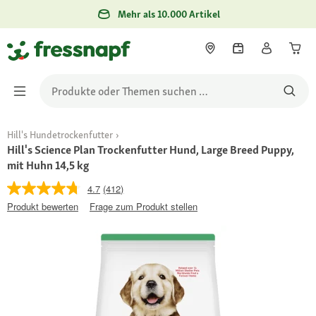
Mehr als 10.000 Artikel
Hill's Hundetrockenfutter
Hill's Science Plan Trockenfutter Hund, Large Breed Puppy,
mit Huhn 14,5 kg
4.7
(412)
Produkt bewerten
Frage zum Produkt stellen