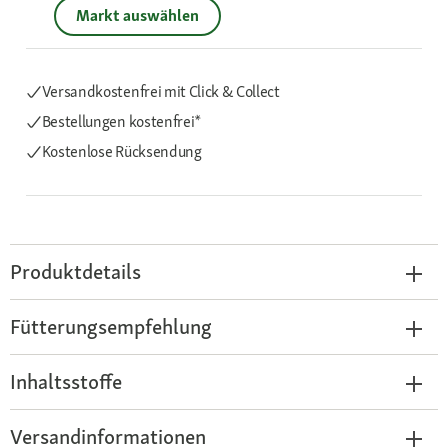
Markt auswählen
Versandkostenfrei mit Click & Collect
Bestellungen kostenfrei*
Kostenlose Rücksendung
Produktdetails
Fütterungsempfehlung
Inhaltsstoffe
Versandinformationen