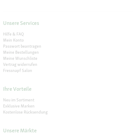
Unsere Services
Hilfe & FAQ
Mein Konto
Passwort beantragen
Meine Bestellungen
Meine Wunschliste
Vertrag widerrufen
Fressnapf Salon
Ihre Vorteile
Neu im Sortiment
Exklusive Marken
Kostenlose Rücksendung
Unsere Märkte