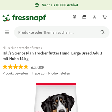
Mehr als 10.000 Artikel
Hill's Hundetrockenfutter
Hill's Science Plan Trockenfutter Hund, Large Breed Adult,
mit Huhn 14 kg
4.8
(383)
Produkt bewerten
Frage zum Produkt stellen