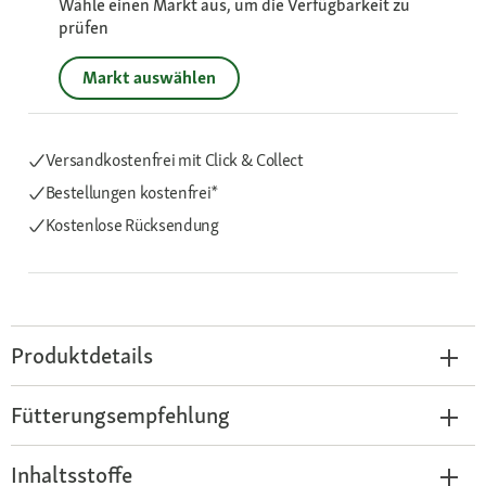
Wähle einen Markt aus, um die Verfügbarkeit zu
prüfen
Markt auswählen
Versandkostenfrei mit Click & Collect
Bestellungen kostenfrei*
Kostenlose Rücksendung
Produktdetails
Fütterungsempfehlung
Inhaltsstoffe