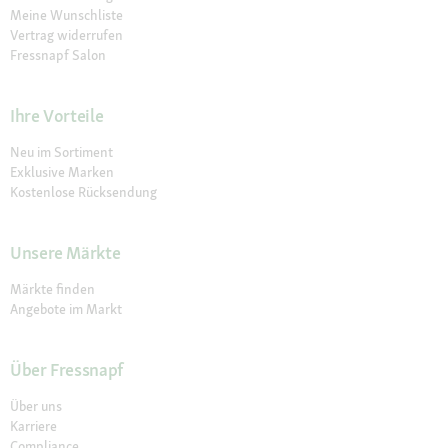
Meine Wunschliste
Vertrag widerrufen
Fressnapf Salon
Ihre Vorteile
Neu im Sortiment
Exklusive Marken
Kostenlose Rücksendung
Unsere Märkte
Märkte finden
Angebote im Markt
Über Fressnapf
Über uns
Karriere
Compliance