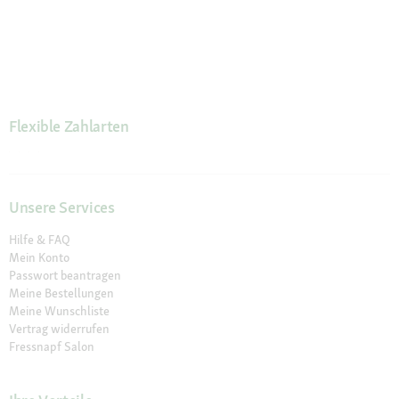
Flexible Zahlarten
Unsere Services
Hilfe & FAQ
Mein Konto
Passwort beantragen
Meine Bestellungen
Meine Wunschliste
Vertrag widerrufen
Fressnapf Salon