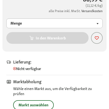
(11,12 €/kg)
alle Preise inkl. MwSt.
Versandkosten
Menge
In den Warenkorb
Lieferung:
Nicht verfügbar
Marktabholung
Wähle einen Markt aus, um die Verfügbarkeit zu
prüfen
Markt auswählen