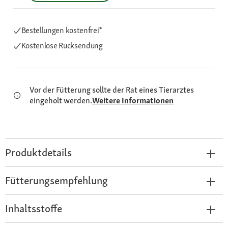
Bestellungen kostenfrei*
Kostenlose Rücksendung
Vor der Fütterung sollte der Rat eines Tierarztes
eingeholt werden.
Weitere Informationen
Produktdetails
Fütterungsempfehlung
Inhaltsstoffe