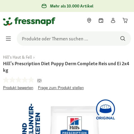
Mehr als 10.000 Artikel
Hill's Haut & Fell
Hill's Prescription Diet Puppy Derm Complete Reis und Ei 2x4
kg
(0)
Produkt bewerten
Frage zum Produkt stellen