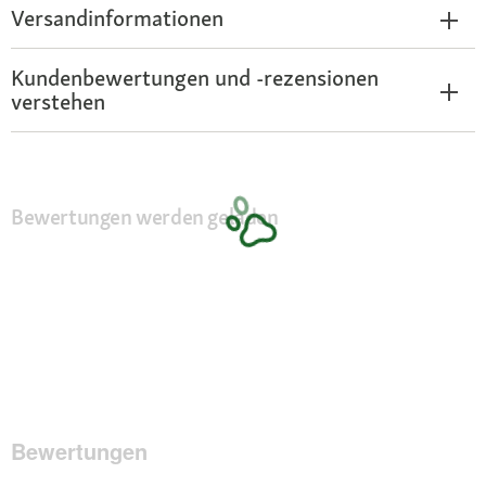
Versandinformationen
Kundenbewertungen und -rezensionen
verstehen
Bewertungen werden geladen
Bewertungen