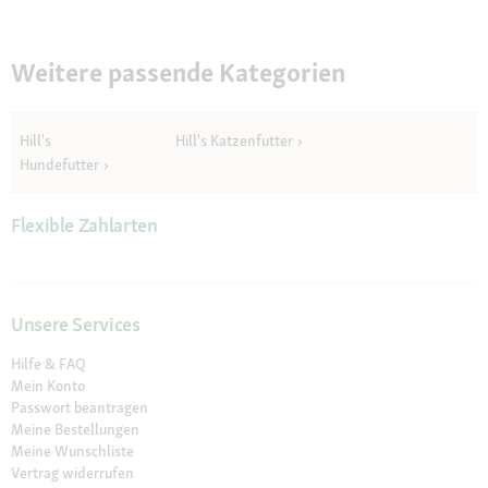
Weitere passende Kategorien
Hill's
Hill's Katzenfutter
Hundefutter
Flexible Zahlarten
Unsere Services
Hilfe & FAQ
Mein Konto
Passwort beantragen
Meine Bestellungen
Meine Wunschliste
Vertrag widerrufen