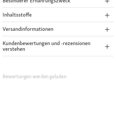
Besonderer Ernährungszweck
Inhaltsstoffe
Versandinformationen
Kundenbewertungen und -rezensionen
verstehen
Bewertungen werden geladen