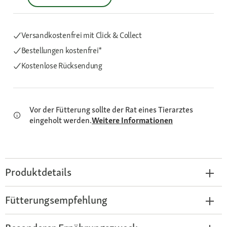
Versandkostenfrei mit Click & Collect
Bestellungen kostenfrei*
Kostenlose Rücksendung
Vor der Fütterung sollte der Rat eines Tierarztes
eingeholt werden.
Weitere Informationen
Produktdetails
Fütterungsempfehlung