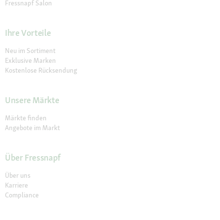
Fressnapf Salon
Ihre Vorteile
Neu im Sortiment
Exklusive Marken
Kostenlose Rücksendung
Unsere Märkte
Märkte finden
Angebote im Markt
Über Fressnapf
Über uns
Karriere
Compliance