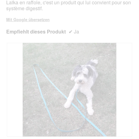
Laïka en raffole, c'est un produit qui lui convient pour son
système digestif.
Mit Google übersetzen
Empfiehlt dieses Produkt
✔
Ja