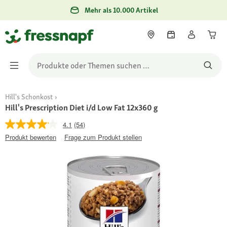
Mehr als 10.000 Artikel
Hill's Schonkost
Hill's Prescription Diet i/d Low Fat 12x360 g
4.1
(54)
Produkt bewerten
Frage zum Produkt stellen