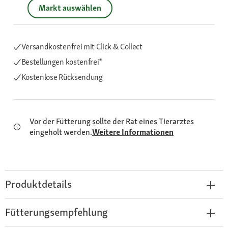
Markt auswählen
Versandkostenfrei mit Click & Collect
Bestellungen kostenfrei*
Kostenlose Rücksendung
Vor der Fütterung sollte der Rat eines Tierarztes
eingeholt werden.
Weitere Informationen
Produktdetails
Fütterungsempfehlung