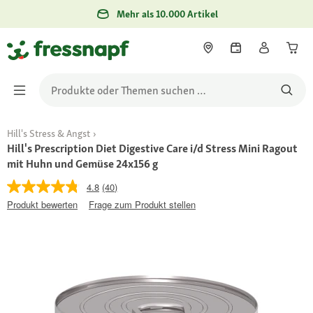
Mehr als 10.000 Artikel
Hill's Stress & Angst
Hill's Prescription Diet Digestive Care i/d Stress Mini Ragout
mit Huhn und Gemüse 24x156 g
4.8
(40)
Produkt bewerten
Frage zum Produkt stellen