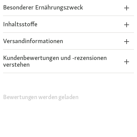
Besonderer Ernährungszweck
Inhaltsstoffe
Versandinformationen
Kundenbewertungen und -rezensionen
verstehen
Bewertungen werden geladen