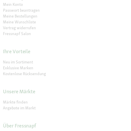
Mein Konto
Passwort beantragen
Meine Bestellungen
Meine Wunschliste
Vertrag widerrufen
Fressnapf Salon
Ihre Vorteile
Neu im Sortiment
Exklusive Marken
Kostenlose Rücksendung
Unsere Märkte
Märkte finden
Angebote im Markt
Über Fressnapf