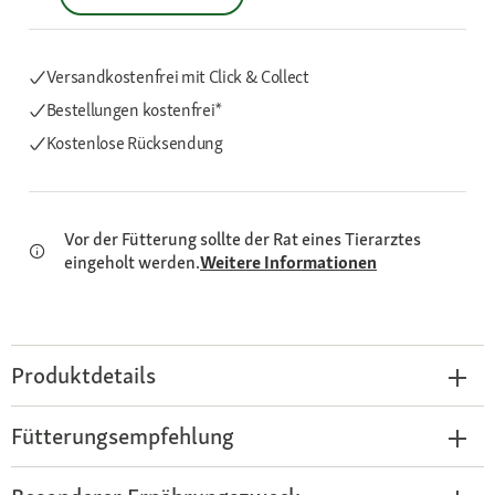
Versandkostenfrei mit Click & Collect
Bestellungen kostenfrei*
Kostenlose Rücksendung
Vor der Fütterung sollte der Rat eines Tierarztes
eingeholt werden.
Weitere Informationen
Produktdetails
Fütterungsempfehlung