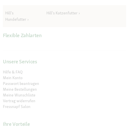
Hill's
Hill's Katzenfutter
Hundefutter
Flexible Zahlarten
Unsere Services
Hilfe & FAQ
Mein Konto
Passwort beantragen
Meine Bestellungen
Meine Wunschliste
Vertrag widerrufen
Fressnapf Salon
Ihre Vorteile