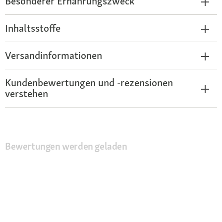
Besonderer Ernährungszweck
Inhaltsstoffe
Versandinformationen
Kundenbewertungen und -rezensionen
verstehen
Bewertungen werden geladen