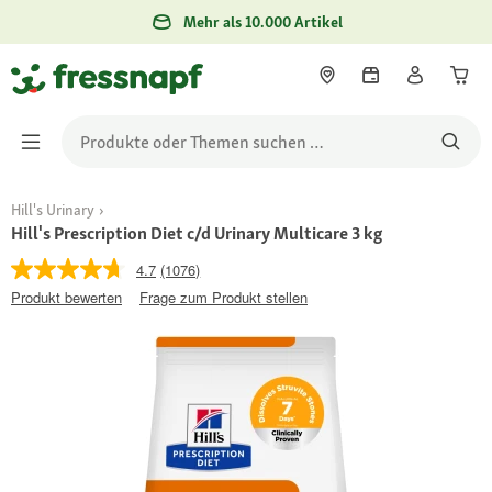
Mehr als 10.000 Artikel
Hill's Urinary
Hill's Prescription Diet c/d Urinary Multicare 3 kg
4.7
(1076)
Produkt bewerten
Frage zum Produkt stellen