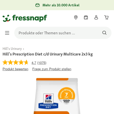
Mehr als 10.000 Artikel
Hill's Urinary
Hill's Prescription Diet c/d Urinary Multicare 2x3 kg
4.7
(1075)
Produkt bewerten
Frage zum Produkt stellen