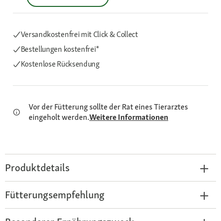
Versandkostenfrei mit Click & Collect
Bestellungen kostenfrei*
Kostenlose Rücksendung
Vor der Fütterung sollte der Rat eines Tierarztes
eingeholt werden.
Weitere Informationen
Produktdetails
Fütterungsempfehlung