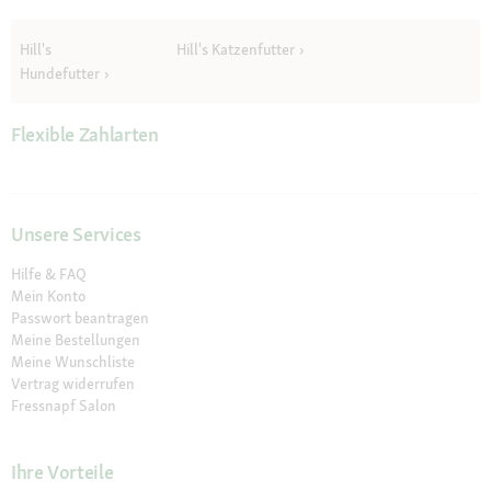
Hill's
Hill's Katzenfutter
Hundefutter
Flexible Zahlarten
Unsere Services
Hilfe & FAQ
Mein Konto
Passwort beantragen
Meine Bestellungen
Meine Wunschliste
Vertrag widerrufen
Fressnapf Salon
Ihre Vorteile