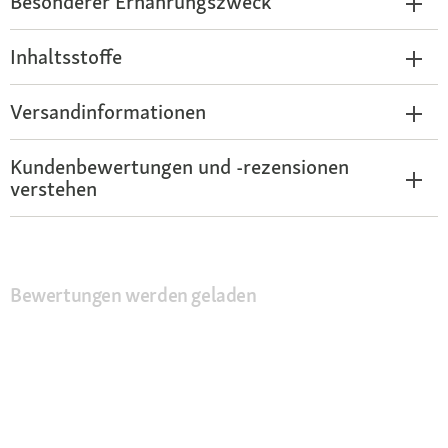
Besonderer Ernährungszweck
Inhaltsstoffe
Versandinformationen
Kundenbewertungen und -rezensionen
verstehen
Bewertungen werden geladen