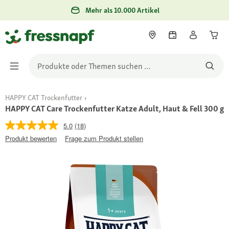
Mehr als 10.000 Artikel
HAPPY CAT Trockenfutter
HAPPY CAT Care Trockenfutter Katze Adult, Haut & Fell 300 g
5.0
(18)
Produkt bewerten
Frage zum Produkt stellen