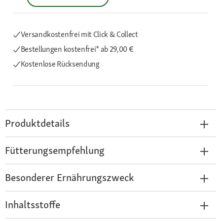
Versandkostenfrei mit Click & Collect
Bestellungen kostenfrei*
ab 29,00 €
Kostenlose Rücksendung
Produktdetails
Fütterungsempfehlung
Besonderer Ernährungszweck
Inhaltsstoffe