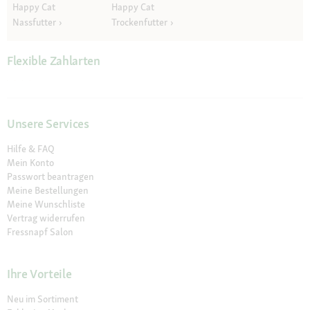
Happy Cat
Happy Cat
Nassfutter
Trockenfutter
Flexible Zahlarten
Unsere Services
Hilfe & FAQ
Mein Konto
Passwort beantragen
Meine Bestellungen
Meine Wunschliste
Vertrag widerrufen
Fressnapf Salon
Ihre Vorteile
Neu im Sortiment