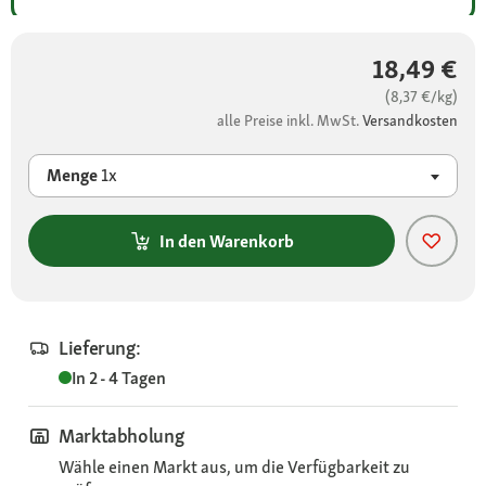
18,49 €
(8,37 €/kg)
alle Preise inkl. MwSt.
Versandkosten
Menge
1x
In den Warenkorb
Lieferung:
In 2 - 4 Tagen
Marktabholung
Wähle einen Markt aus, um die Verfügbarkeit zu