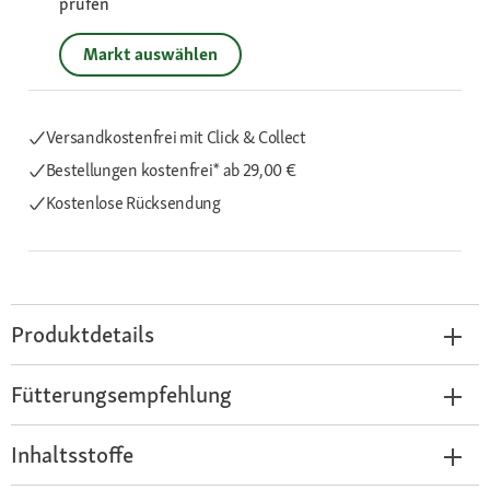
prüfen
Markt auswählen
Versandkostenfrei mit Click & Collect
Bestellungen kostenfrei*
ab 29,00 €
Kostenlose Rücksendung
Produktdetails
Fütterungsempfehlung
Inhaltsstoffe