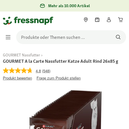
Mehr als 10.000 Artikel
GOURMET Nassfutter
GOURMET A la Carte Nassfutter Katze Adult Rind 26x85 g
4.8
(548)
Produkt bewerten
Frage zum Produkt stellen