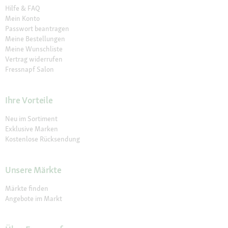
Hilfe & FAQ
Mein Konto
Passwort beantragen
Meine Bestellungen
Meine Wunschliste
Vertrag widerrufen
Fressnapf Salon
Ihre Vorteile
Neu im Sortiment
Exklusive Marken
Kostenlose Rücksendung
Unsere Märkte
Märkte finden
Angebote im Markt