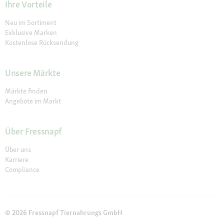
Ihre Vorteile
Neu im Sortiment
Exklusive Marken
Kostenlose Rücksendung
Unsere Märkte
Märkte finden
Angebote im Markt
Über Fressnapf
Über uns
Karriere
Compliance
© 2026 Fressnapf Tiernahrungs GmbH