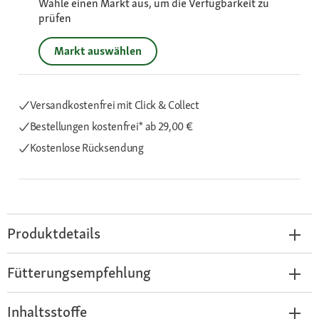
Wähle einen Markt aus, um die Verfügbarkeit zu
prüfen
Markt auswählen
Versandkostenfrei mit Click & Collect
Bestellungen kostenfrei*
ab 29,00 €
Kostenlose Rücksendung
Produktdetails
Fütterungsempfehlung
Inhaltsstoffe