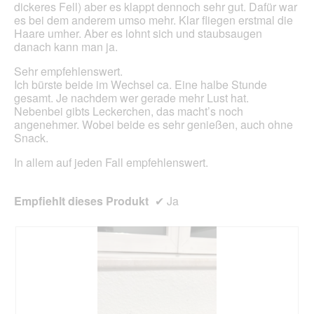
dickeres Fell) aber es klappt dennoch sehr gut. Dafür war
es bei dem anderem umso mehr. Klar fliegen erstmal die
Haare umher. Aber es lohnt sich und staubsaugen
danach kann man ja.
Sehr empfehlenswert.
Ich bürste beide im Wechsel ca. Eine halbe Stunde
gesamt. Je nachdem wer gerade mehr Lust hat.
Nebenbei gibts Leckerchen, das macht’s noch
angenehmer. Wobei beide es sehr genießen, auch ohne
Snack.
In allem auf jeden Fall empfehlenswert.
Empfiehlt dieses Produkt
✔
Ja