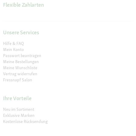
Flexible Zahlarten
Unsere Services
Hilfe & FAQ
Mein Konto
Passwort beantragen
Meine Bestellungen
Meine Wunschliste
Vertrag widerrufen
Fressnapf Salon
Ihre Vorteile
Neu im Sortiment
Exklusive Marken
Kostenlose Rücksendung