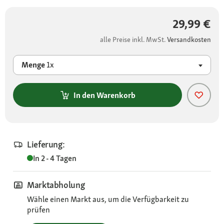
29,99 €
alle Preise inkl. MwSt.
Versandkosten
Menge
1x
In den Warenkorb
Lieferung:
In 2 - 4 Tagen
Marktabholung
Wähle einen Markt aus, um die Verfügbarkeit zu
prüfen