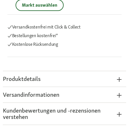
Markt auswählen
Versandkostenfrei mit Click & Collect
Bestellungen kostenfrei*
Kostenlose Rücksendung
Produktdetails
Versandinformationen
Kundenbewertungen und -rezensionen
verstehen