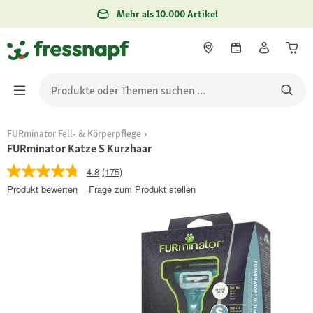
Mehr als 10.000 Artikel
FURminator Fell- & Körperpflege
FURminator Katze S Kurzhaar
4.8
(175)
Produkt bewerten
Frage zum Produkt stellen