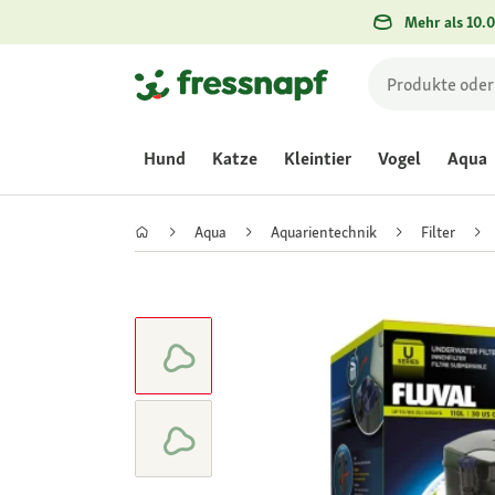
Mehr als 10.0
Hund
Katze
Kleintier
Vogel
Aqua
Aqua
Aquarientechnik
Filter