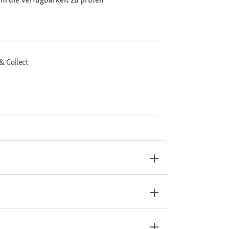
& Collect