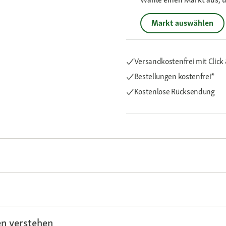
Markt auswählen
Versandkostenfrei mit Click 
Bestellungen kostenfrei*
Kostenlose Rücksendung
n verstehen