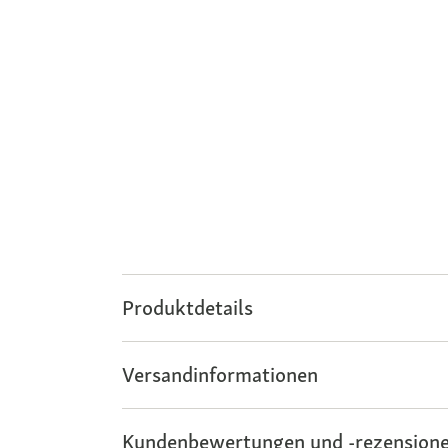
Produktdetails
Versandinformationen
Kundenbewertungen und -rezensione