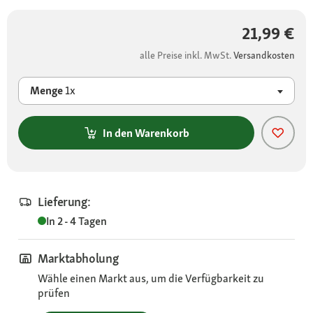
21,99 €
alle Preise inkl. MwSt.
Versandkosten
Menge
1x
In den Warenkorb
Lieferung:
In 2 - 4 Tagen
Marktabholung
Wähle einen Markt aus, um die Verfügbarkeit zu
prüfen