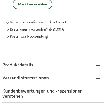
Markt auswählen
Versandkostenfrei mit Click & Collect
Bestellungen kostenfrei*
ab 29,00 €
Kostenlose Rücksendung
Produktdetails
Versandinformationen
Kundenbewertungen und -rezensionen
verstehen