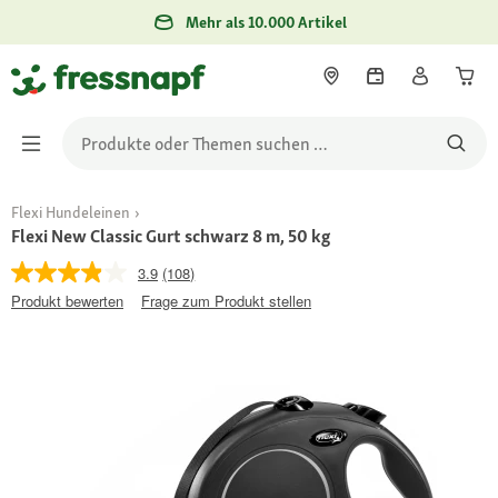
Mehr als 10.000 Artikel
Flexi Hundeleinen
Flexi New Classic Gurt schwarz 8 m, 50 kg
3.9
(108)
Produkt bewerten
Frage zum Produkt stellen