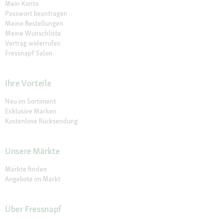
Mein Konto
Passwort beantragen
Meine Bestellungen
Meine Wunschliste
Vertrag widerrufen
Fressnapf Salon
Ihre Vorteile
Neu im Sortiment
Exklusive Marken
Kostenlose Rücksendung
Unsere Märkte
Märkte finden
Angebote im Markt
Über Fressnapf