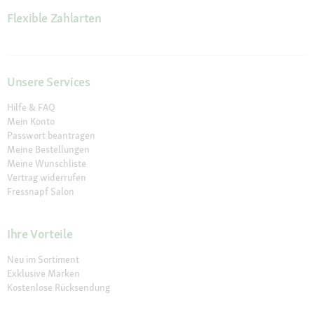
Flexible Zahlarten
Unsere Services
Hilfe & FAQ
Mein Konto
Passwort beantragen
Meine Bestellungen
Meine Wunschliste
Vertrag widerrufen
Fressnapf Salon
Ihre Vorteile
Neu im Sortiment
Exklusive Marken
Kostenlose Rücksendung