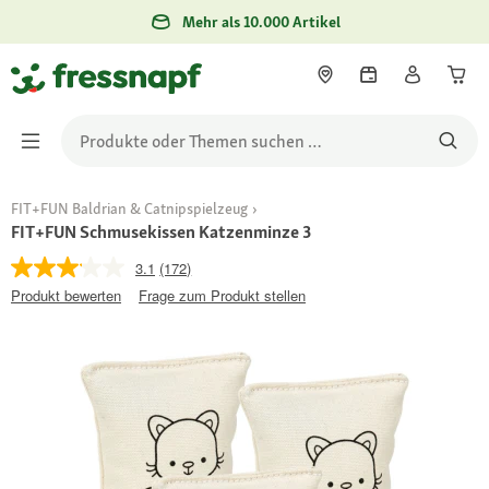
Mehr als 10.000 Artikel
FIT+FUN Baldrian & Catnipspielzeug
FIT+FUN Schmusekissen Katzenminze 3
3.1
(172)
Produkt bewerten
Frage zum Produkt stellen