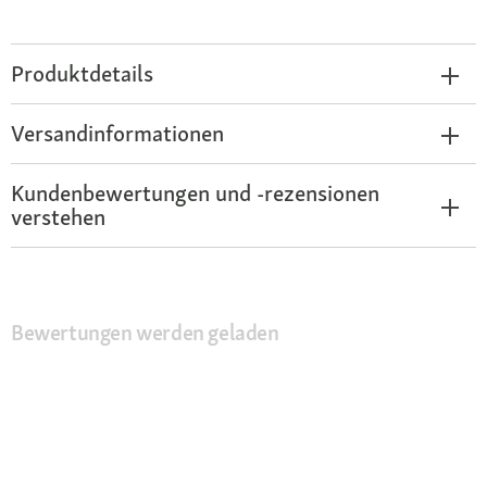
Produktdetails
Versandinformationen
Kundenbewertungen und -rezensionen
verstehen
Bewertungen werden geladen