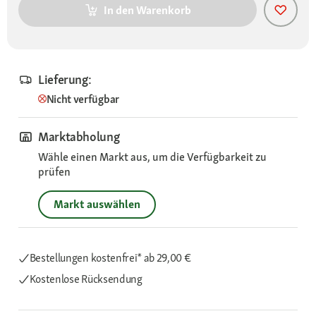
In den Warenkorb
Lieferung:
Nicht verfügbar
Marktabholung
Wähle einen Markt aus, um die Verfügbarkeit zu
prüfen
Markt auswählen
Bestellungen kostenfrei*
ab 29,00 €
Kostenlose Rücksendung