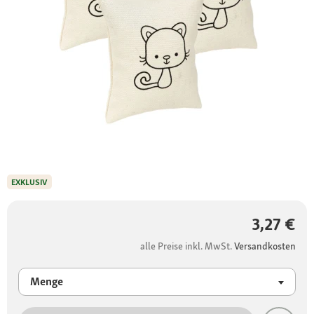
EXKLUSIV
3,27 €
alle Preise inkl. MwSt.
Versandkosten
Menge