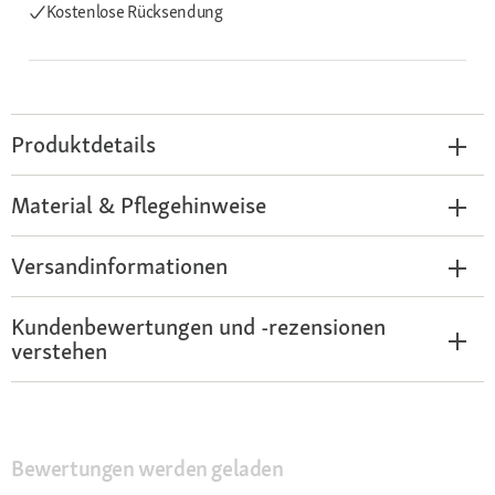
Kostenlose Rücksendung
Produktdetails
Material & Pflegehinweise
Versandinformationen
Kundenbewertungen und -rezensionen
verstehen
Bewertungen werden geladen