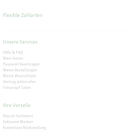
Flexible Zahlarten
Unsere Services
Hilfe & FAQ
Mein Konto
Passwort beantragen
Meine Bestellungen
Meine Wunschliste
Vertrag widerrufen
Fressnapf Salon
Ihre Vorteile
Neu im Sortiment
Exklusive Marken
Kostenlose Rücksendung