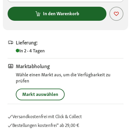
In den Warenkorb
Lieferung:
In 2 - 4 Tagen
Marktabholung
Wähle einen Markt aus, um die Verfügbarkeit zu
prüfen
Markt auswählen
Versandkostenfrei mit Click & Collect
Bestellungen kostenfrei*
ab 29,00 €