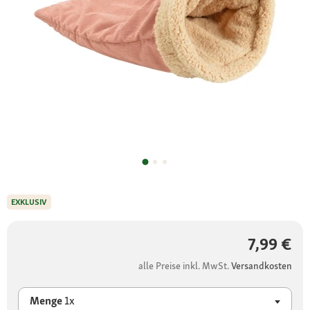
EXKLUSIV
7,99 €
alle Preise inkl. MwSt.
Versandkosten
Menge
1x