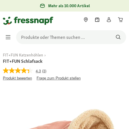
Mehr als 10.000 Artikel
FIT+FUN Katzenhöhlen
FIT+FUN Schlafsack
4.3
(3)
Produkt bewerten
Frage zum Produkt stellen