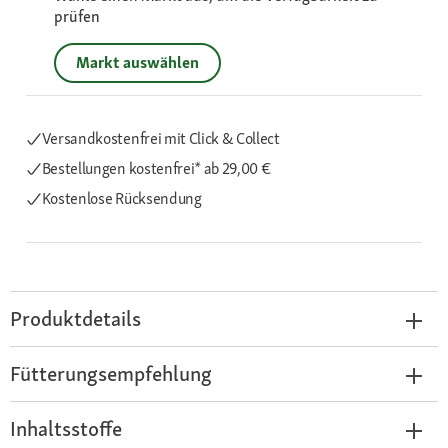
prüfen
Markt auswählen
Versandkostenfrei mit Click & Collect
Bestellungen kostenfrei*
ab 29,00 €
Kostenlose Rücksendung
Produktdetails
Fütterungsempfehlung
Inhaltsstoffe