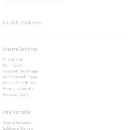
Diese Frage beantworten
Flexible Zahlarten
Unsere Services
Hilfe & FAQ
Mein Konto
Passwort beantragen
Meine Bestellungen
Meine Wunschliste
Vertrag widerrufen
Fressnapf Salon
Ihre Vorteile
Neu im Sortiment
Exklusive Marken