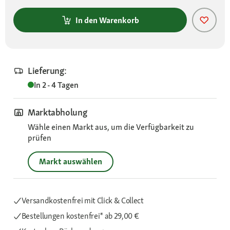
In den Warenkorb
Lieferung:
In 2 - 4 Tagen
Marktabholung
Wähle einen Markt aus, um die Verfügbarkeit zu
prüfen
Markt auswählen
Versandkostenfrei mit Click & Collect
Bestellungen kostenfrei*
ab 29,00 €