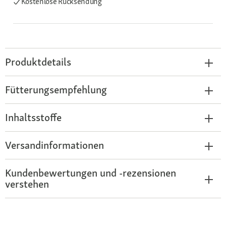
Kostenlose Rücksendung
Produktdetails
Fütterungsempfehlung
Inhaltsstoffe
Versandinformationen
Kundenbewertungen und -rezensionen
verstehen