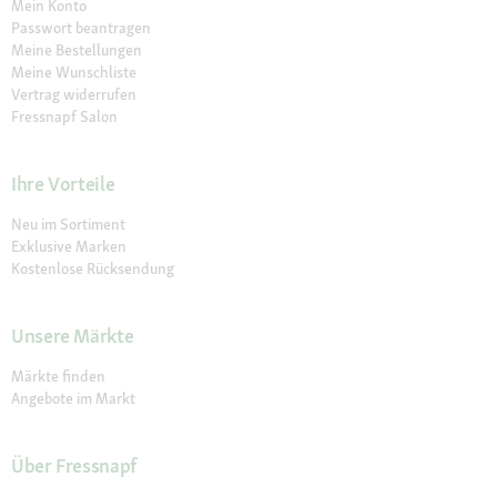
Mein Konto
Passwort beantragen
Meine Bestellungen
Meine Wunschliste
Vertrag widerrufen
Fressnapf Salon
Ihre Vorteile
Neu im Sortiment
Exklusive Marken
Kostenlose Rücksendung
Unsere Märkte
Märkte finden
Angebote im Markt
Über Fressnapf