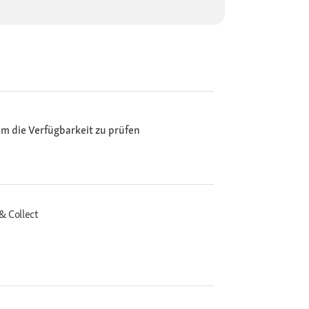
m die Verfügbarkeit zu prüfen
& Collect