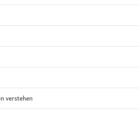
n verstehen