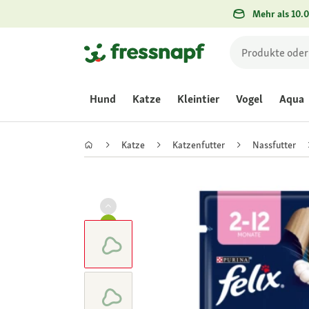
Mehr als 10.0
Hund
Katze
Kleintier
Vogel
Aqua
Katze
Katzenfutter
Nassfutter