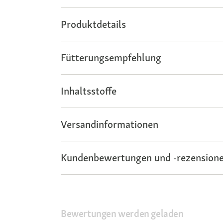
Produktdetails
Fütterungsempfehlung
Inhaltsstoffe
Versandinformationen
Kundenbewertungen und -rezensione
Bewertungen werden geladen