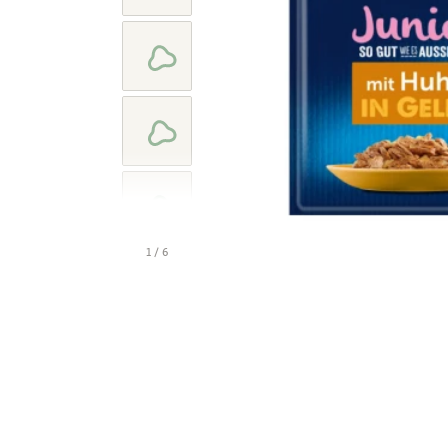
1 / 6