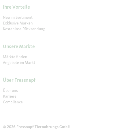
Ihre Vorteile
Neu im Sortiment
Exklusive Marken
Kostenlose Rücksendung
Unsere Märkte
Märkte finden
Angebote im Markt
Über Fressnapf
Über uns
Karriere
Compliance
© 2026 Fressnapf Tiernahrungs GmbH