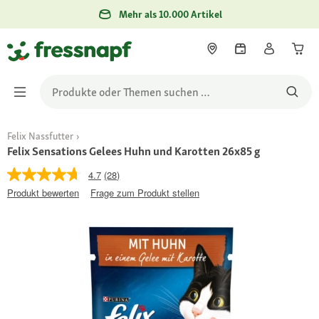
Mehr als 10.000 Artikel
Felix Nassfutter
Felix Sensations Gelees Huhn und Karotten 26x85 g
4.7
(28)
Produkt bewerten
Frage zum Produkt stellen