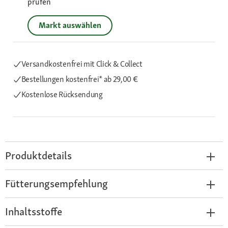
prüfen
Markt auswählen
Versandkostenfrei mit Click & Collect
Bestellungen kostenfrei*
ab 29,00 €
Kostenlose Rücksendung
Produktdetails
Fütterungsempfehlung
Inhaltsstoffe