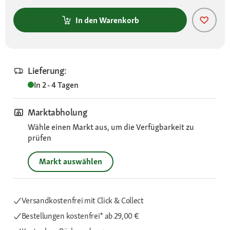
In den Warenkorb
Lieferung:
In 2 - 4 Tagen
Marktabholung
Wähle einen Markt aus, um die Verfügbarkeit zu
prüfen
Markt auswählen
Versandkostenfrei mit Click & Collect
Bestellungen kostenfrei*
ab 29,00 €