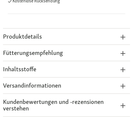
Kostenlose Rücksendung
Produktdetails
Fütterungsempfehlung
Inhaltsstoffe
Versandinformationen
Kundenbewertungen und -rezensionen
verstehen