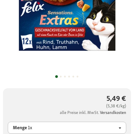
5,49 €
(5,38 €/kg)
alle Preise inkl. MwSt.
Versandkosten
Menge
1x