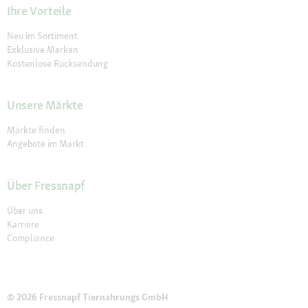
Ihre Vorteile
Neu im Sortiment
Exklusive Marken
Kostenlose Rücksendung
Unsere Märkte
Märkte finden
Angebote im Markt
Über Fressnapf
Über uns
Karriere
Compliance
© 2026 Fressnapf Tiernahrungs GmbH