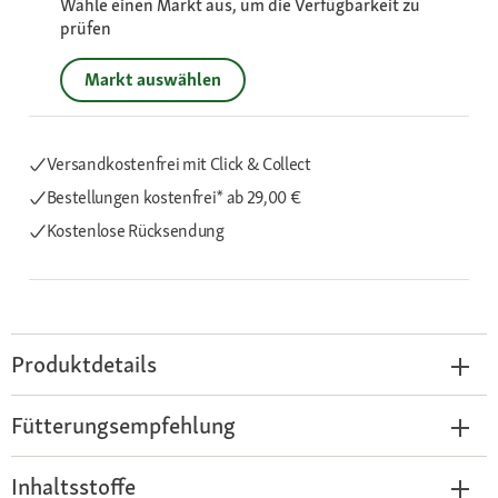
Wähle einen Markt aus, um die Verfügbarkeit zu
prüfen
Markt auswählen
Versandkostenfrei mit Click & Collect
Bestellungen kostenfrei*
ab 29,00 €
Kostenlose Rücksendung
Produktdetails
Fütterungsempfehlung
Inhaltsstoffe