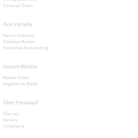
Fressnapf Salon
Ihre Vorteile
Neu im Sortiment
Exklusive Marken
Kostenlose Rücksendung
Unsere Märkte
Märkte finden
Angebote im Markt
Über Fressnapf
Über uns
Karriere
Compliance