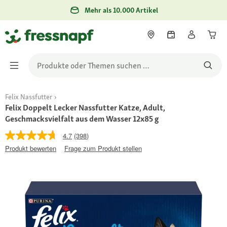
Mehr als 10.000 Artikel
Felix Nassfutter
Felix Doppelt Lecker Nassfutter Katze, Adult,
Geschmacksvielfalt aus dem Wasser 12x85 g
4.7
(398)
Produkt bewerten
Frage zum Produkt stellen