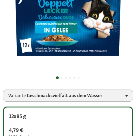
Variante
Geschmacksvielfalt aus dem Wasser
12x85 g
4,79 €