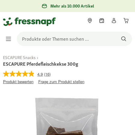
Mehr als 10.000 Artikel
ESCAPURE Snacks
ESCAPURE Pferdefleischkekse 300g
4.9
(16)
Produkt bewerten
Frage zum Produkt stellen