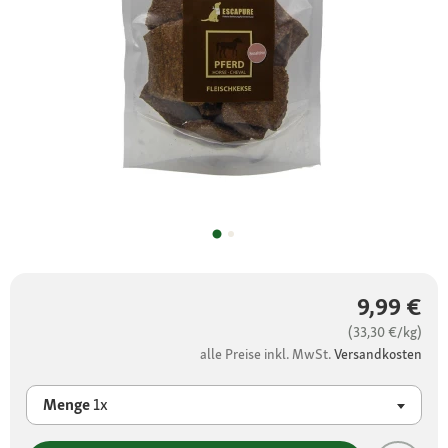
9,99 €
(33,30 €/kg)
alle Preise inkl. MwSt.
Versandkosten
Menge
1x