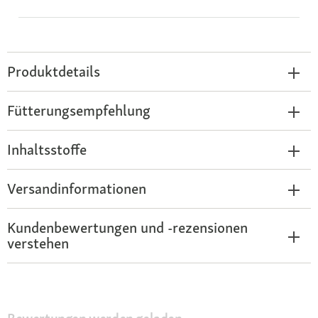
Produktdetails
Fütterungsempfehlung
Inhaltsstoffe
Versandinformationen
Kundenbewertungen und -rezensionen
verstehen