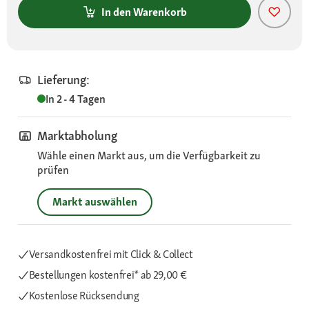
In den Warenkorb
Lieferung:
In 2 - 4 Tagen
Marktabholung
Wähle einen Markt aus, um die Verfügbarkeit zu
prüfen
Markt auswählen
Versandkostenfrei mit Click & Collect
Bestellungen kostenfrei*
ab 29,00 €
Kostenlose Rücksendung