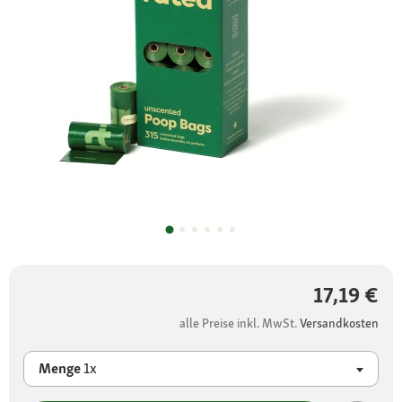
17,19 €
alle Preise inkl. MwSt.
Versandkosten
Menge
1x