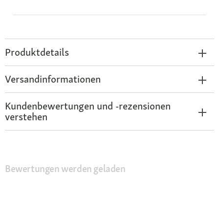
Produktdetails
Versandinformationen
Kundenbewertungen und -rezensionen
verstehen
Bewertungen werden geladen