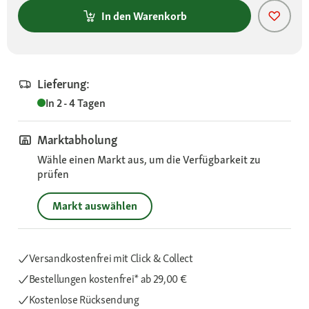
In den Warenkorb
Lieferung:
In 2 - 4 Tagen
Marktabholung
Wähle einen Markt aus, um die Verfügbarkeit zu
prüfen
Markt auswählen
Versandkostenfrei mit Click & Collect
Bestellungen kostenfrei*
ab 29,00 €
Kostenlose Rücksendung