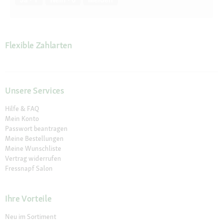
Flexible Zahlarten
Unsere Services
Hilfe & FAQ
Mein Konto
Passwort beantragen
Meine Bestellungen
Meine Wunschliste
Vertrag widerrufen
Fressnapf Salon
Ihre Vorteile
Neu im Sortiment