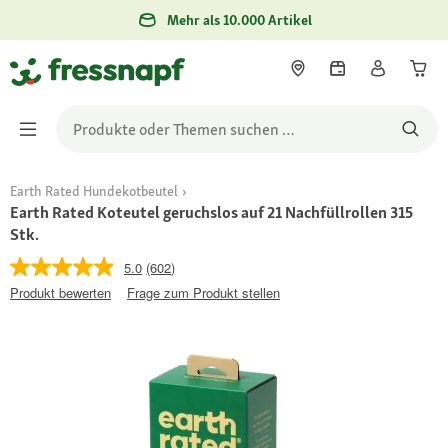
Mehr als 10.000 Artikel
Earth Rated Hundekotbeutel
Earth Rated Koteutel geruchslos auf 21 Nachfüllrollen 315
Stk.
5.0
(602)
Produkt bewerten
Frage zum Produkt stellen