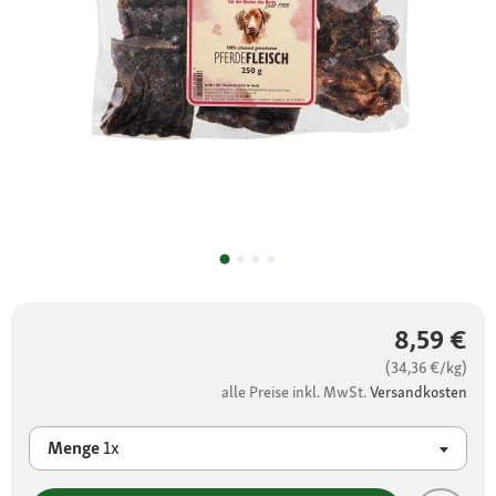
8,59 €
(34,36 €/kg)
alle Preise inkl. MwSt.
Versandkosten
Menge
1x