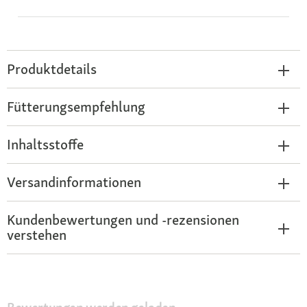
Produktdetails
Fütterungsempfehlung
Inhaltsstoffe
Versandinformationen
Kundenbewertungen und -rezensionen
verstehen