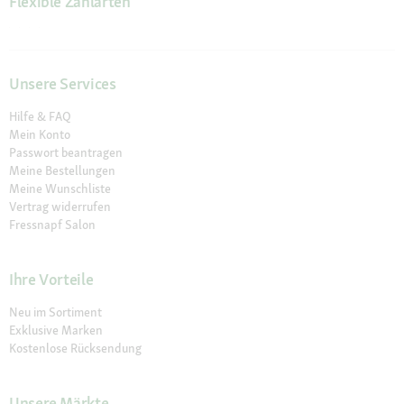
Flexible Zahlarten
Unsere Services
Hilfe & FAQ
Mein Konto
Passwort beantragen
Meine Bestellungen
Meine Wunschliste
Vertrag widerrufen
Fressnapf Salon
Ihre Vorteile
Neu im Sortiment
Exklusive Marken
Kostenlose Rücksendung
Unsere Märkte