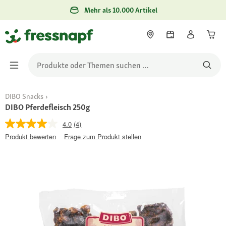
Mehr als 10.000 Artikel
DIBO Snacks
DIBO Pferdefleisch 250g
4.0
(4)
Produkt bewerten
Frage zum Produkt stellen