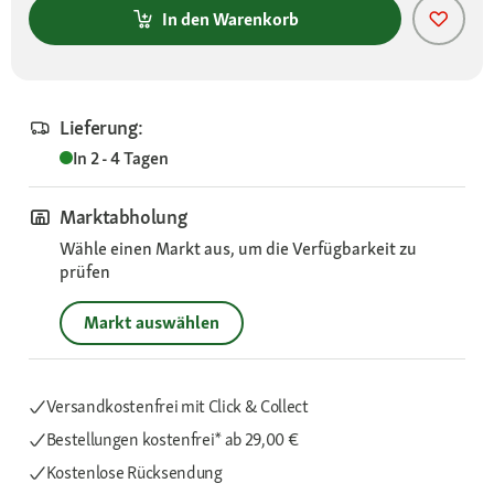
In den Warenkorb
Lieferung:
In 2 - 4 Tagen
Marktabholung
Wähle einen Markt aus, um die Verfügbarkeit zu
prüfen
Markt auswählen
Versandkostenfrei mit Click & Collect
Bestellungen kostenfrei*
ab 29,00 €
Kostenlose Rücksendung