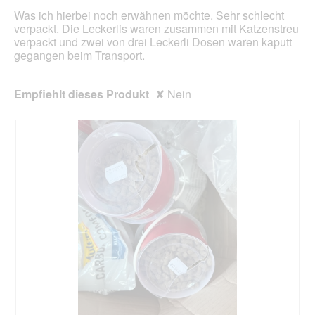
Was ich hierbei noch erwähnen möchte. Sehr schlecht
verpackt. Die Leckerlis waren zusammen mit Katzenstreu
verpackt und zwei von drei Leckerli Dosen waren kaputt
gegangen beim Transport.
Empfiehlt dieses Produkt
✘
Nein