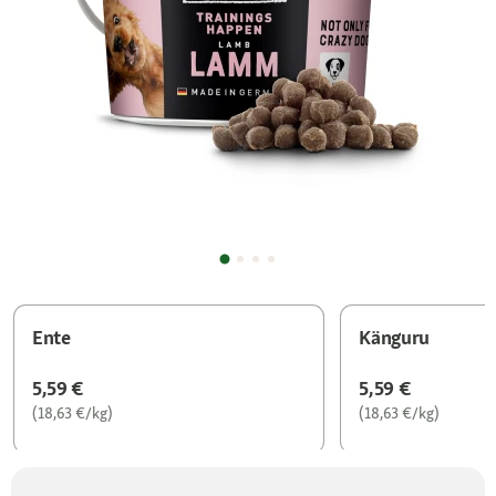
Ente
Känguru
5,59 €
5,59 €
(18,63 €/kg)
(18,63 €/kg)