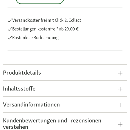
Versandkostenfrei mit Click & Collect
Bestellungen kostenfrei*
ab 29,00 €
Kostenlose Rücksendung
Produktdetails
Inhaltsstoffe
Versandinformationen
Kundenbewertungen und -rezensionen
verstehen