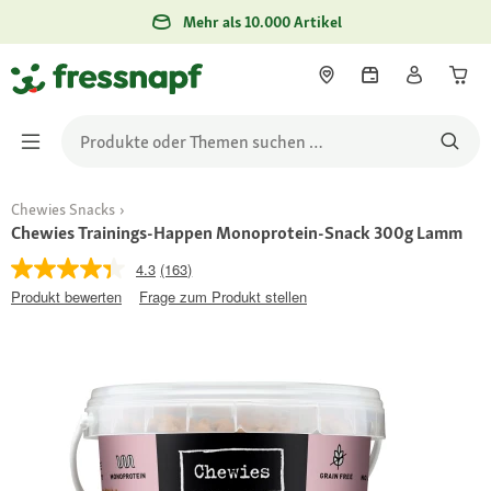
Mehr als 10.000 Artikel
Chewies Snacks
Chewies Trainings-Happen Monoprotein-Snack 300g Lamm
4.3
(163)
Produkt bewerten
Frage zum Produkt stellen