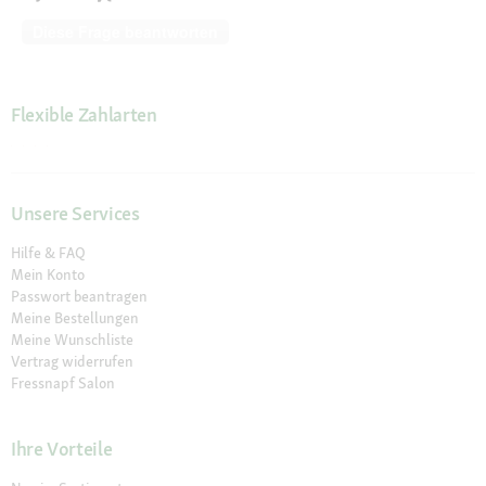
Diese Frage beantworten
Flexible Zahlarten
Unsere Services
Hilfe & FAQ
Mein Konto
Passwort beantragen
Meine Bestellungen
Meine Wunschliste
Vertrag widerrufen
Fressnapf Salon
Ihre Vorteile