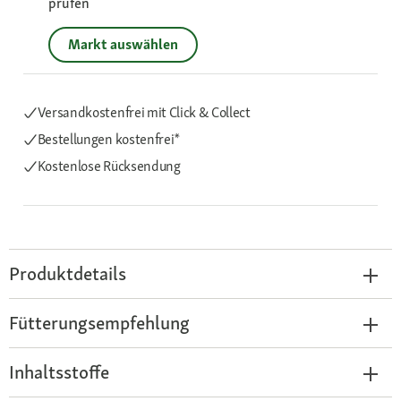
prüfen
Markt auswählen
Versandkostenfrei mit Click & Collect
Bestellungen kostenfrei*
Kostenlose Rücksendung
Produktdetails
Fütterungsempfehlung
Inhaltsstoffe