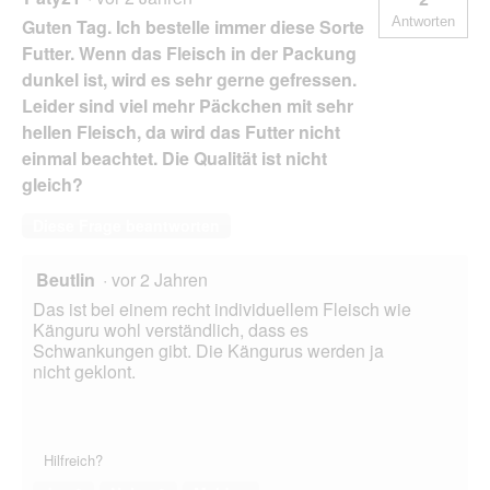
Antworten
Guten Tag. Ich bestelle immer diese Sorte
Futter. Wenn das Fleisch in der Packung
dunkel ist, wird es sehr gerne gefressen.
Leider sind viel mehr Päckchen mit sehr
hellen Fleisch, da wird das Futter nicht
einmal beachtet. Die Qualität ist nicht
gleich?
Diese Frage beantworten
Beutlin
·
vor 2 Jahren
Das ist bei einem recht individuellem Fleisch wie
Känguru wohl verständlich, dass es
Schwankungen gibt. Die Kängurus werden ja
nicht geklont.
Hilfreich?