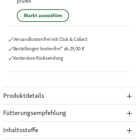
prüfen
Markt auswählen
Versandkostenfrei mit Click & Collect
Bestellungen kostenfrei*
ab 29,00 €
Kostenlose Rücksendung
Produktdetails
Fütterungsempfehlung
Inhaltsstoffe