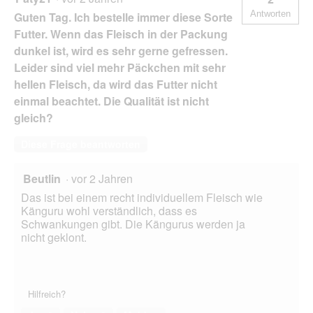
Antworten
Guten Tag. Ich bestelle immer diese Sorte
Futter. Wenn das Fleisch in der Packung
dunkel ist, wird es sehr gerne gefressen.
Leider sind viel mehr Päckchen mit sehr
hellen Fleisch, da wird das Futter nicht
einmal beachtet. Die Qualität ist nicht
gleich?
Diese Frage beantworten
Beutlin
·
vor 2 Jahren
Das ist bei einem recht individuellem Fleisch wie
Känguru wohl verständlich, dass es
Schwankungen gibt. Die Kängurus werden ja
nicht geklont.
Hilfreich?