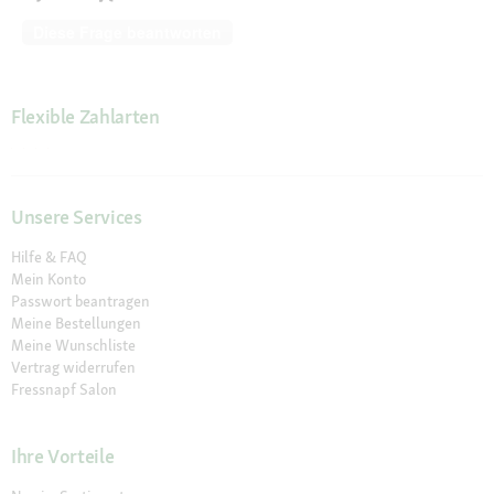
Diese Frage beantworten
Flexible Zahlarten
Unsere Services
Hilfe & FAQ
Mein Konto
Passwort beantragen
Meine Bestellungen
Meine Wunschliste
Vertrag widerrufen
Fressnapf Salon
Ihre Vorteile