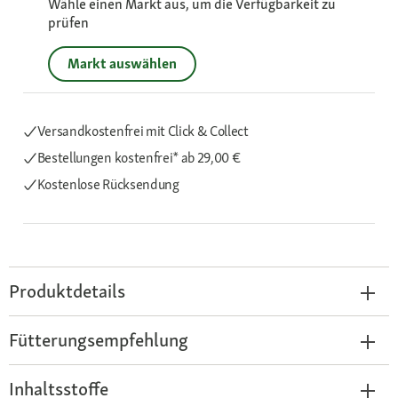
Wähle einen Markt aus, um die Verfügbarkeit zu
prüfen
Markt auswählen
Versandkostenfrei mit Click & Collect
Bestellungen kostenfrei*
ab 29,00 €
Kostenlose Rücksendung
Produktdetails
Fütterungsempfehlung
Inhaltsstoffe