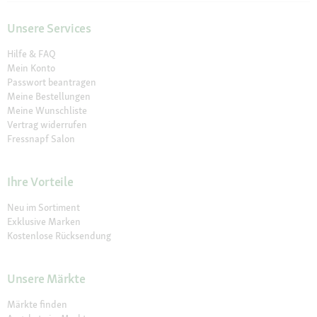
Unsere Services
Hilfe & FAQ
Mein Konto
Passwort beantragen
Meine Bestellungen
Meine Wunschliste
Vertrag widerrufen
Fressnapf Salon
Ihre Vorteile
Neu im Sortiment
Exklusive Marken
Kostenlose Rücksendung
Unsere Märkte
Märkte finden