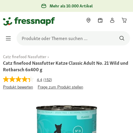
Mehr als 10.000 Artikel
Catz finefood Nassfutter
Catz finefood Nassfutter Katze Classic Adult No. 21 Wild und
Rotbarsch 6x400 g
4.4
(152)
Produkt bewerten
Frage zum Produkt stellen