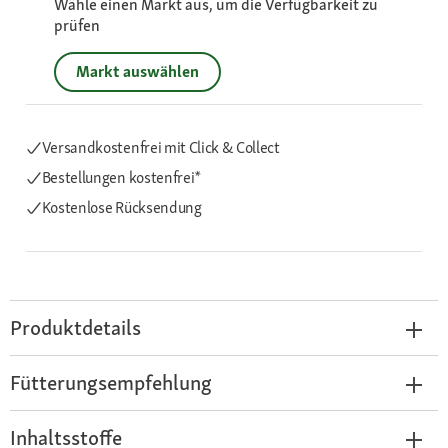
Wähle einen Markt aus, um die Verfügbarkeit zu
prüfen
Markt auswählen
Versandkostenfrei mit Click & Collect
Bestellungen kostenfrei*
Kostenlose Rücksendung
Produktdetails
Fütterungsempfehlung
Inhaltsstoffe