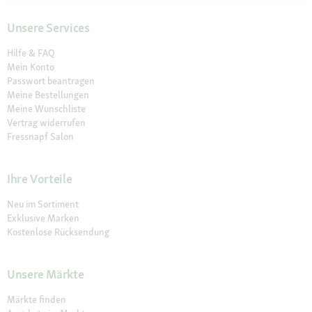
Unsere Services
Hilfe & FAQ
Mein Konto
Passwort beantragen
Meine Bestellungen
Meine Wunschliste
Vertrag widerrufen
Fressnapf Salon
Ihre Vorteile
Neu im Sortiment
Exklusive Marken
Kostenlose Rücksendung
Unsere Märkte
Märkte finden