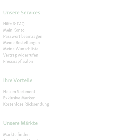
Unsere Services
Hilfe & FAQ
Mein Konto
Passwort beantragen
Meine Bestellungen
Meine Wunschliste
Vertrag widerrufen
Fressnapf Salon
Ihre Vorteile
Neu im Sortiment
Exklusive Marken
Kostenlose Rücksendung
Unsere Märkte
Märkte finden