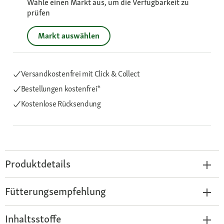
Wähle einen Markt aus, um die Verfügbarkeit zu
prüfen
Markt auswählen
Versandkostenfrei mit Click & Collect
Bestellungen kostenfrei*
Kostenlose Rücksendung
Produktdetails
Fütterungsempfehlung
Inhaltsstoffe