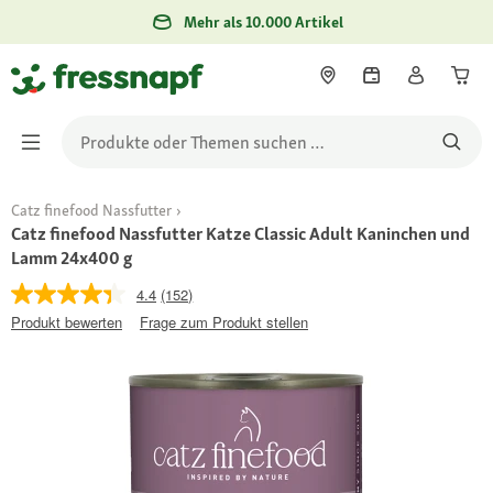
Mehr als 10.000 Artikel
Catz finefood Nassfutter
Catz finefood Nassfutter Katze Classic Adult Kaninchen und
Lamm 24x400 g
4.4
(152)
Produkt bewerten
Frage zum Produkt stellen